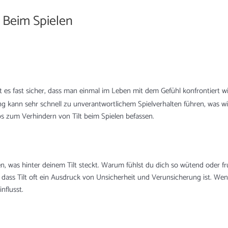
 Beim Spielen
es fast sicher, dass man einmal im Leben mit dem Gefühl konfrontiert wir
ng kann sehr schnell zu unverantwortlichem Spielverhalten führen, was 
ps zum Verhindern von Tilt beim Spielen befassen.
en, was hinter deinem Tilt steckt. Warum fühlst du dich so wütend oder fru
 dass Tilt oft ein Ausdruck von Unsicherheit und Verunsicherung ist. Wenn 
nflusst.