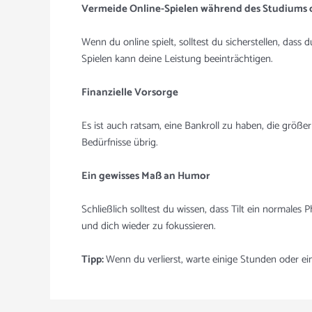
Vermeide Online-Spielen während des Studiums o
Wenn du online spielt, solltest du sicherstellen, dass 
Spielen kann deine Leistung beeinträchtigen.
Finanzielle Vorsorge
Es ist auch ratsam, eine Bankroll zu haben, die größer
Bedürfnisse übrig.
Ein gewisses Maß an Humor
Schließlich solltest du wissen, dass Tilt ein normale
und dich wieder zu fokussieren.
Tipp:
Wenn du verlierst, warte einige Stunden oder ein