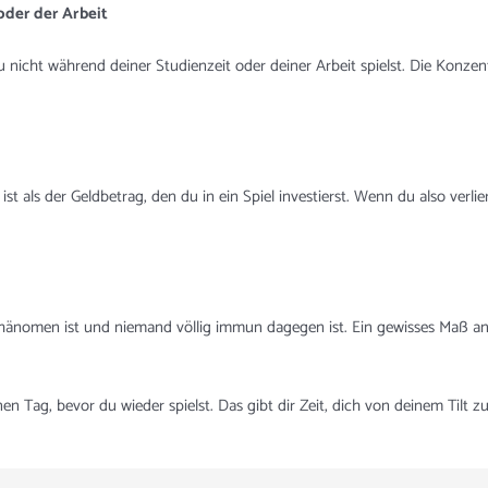
der der Arbeit
du nicht während deiner Studienzeit oder deiner Arbeit spielst. Die Konzent
 ist als der Geldbetrag, den du in ein Spiel investierst. Wenn du also verl
s Phänomen ist und niemand völlig immun dagegen ist. Ein gewisses Maß an
en Tag, bevor du wieder spielst. Das gibt dir Zeit, dich von deinem Tilt z