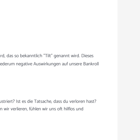
d, das so bekanntlich "Tilt" genannt wird. Dieses
wiederum negative Auswirkungen auf unsere Bankroll
striert? Ist es die Tatsache, dass du verloren hast?
wir verlieren, fühlen wir uns oft hilflos und