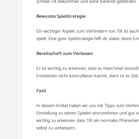
schnell Tilt bekommen und seine Bankroll gefährden.
Bewusste Spielstrategie
Ein wichtiger Aspekt zum Verhindern von Tilt ist auch
spielt. Eine gute Spielstrategie hilft dir dabei, deine
Bereitschaft zum Verlassen
Es ist wichtig zu erkennen, dass es manchmal sinnvol
Emotionen nicht kontrollieren kannst, dann ist es Ze
Fazit
In diesem Artikel haben wir uns mit Tipps zum Verhinder
Einstellung zu seinen Spielen einzunehmen und gut vorbe
wichtig zu erkennen, dass Tilt ein normales Phänomen b
selbst zu verbessern.