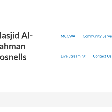
asjid Al-
MCCWA
Community Servi
ahman
osnells
Live Streaming
Contact Us