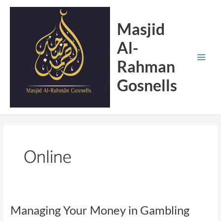
Skip
Main
to
Menu
Masjid
content
Al-
Rahman
Gosnells
Online
Managing
Managing Your Money in Gambling
Your