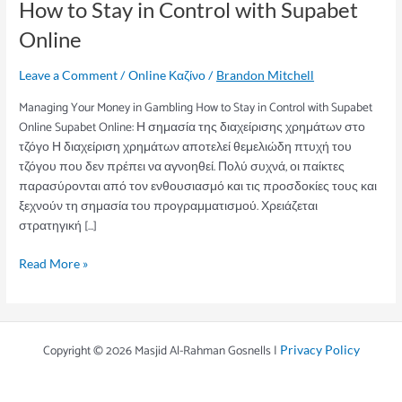
How to Stay in Control with Supabet
Money
in
Online
Gambling
/
/
How
Leave a Comment
Online Καζίνο
Brandon Mitchell
to
Managing Your Money in Gambling How to Stay in Control with Supabet
Stay
Online Supabet Online: Η σημασία της διαχείρισης χρημάτων στο
in
τζόγο Η διαχείριση χρημάτων αποτελεί θεμελιώδη πτυχή του
Control
τζόγου που δεν πρέπει να αγνοηθεί. Πολύ συχνά, οι παίκτες
with
παρασύρονται από τον ενθουσιασμό και τις προσδοκίες τους και
Supabet
ξεχνούν τη σημασία του προγραμματισμού. Χρειάζεται
Online
στρατηγική […]
Read More »
Copyright © 2026 Masjid Al-Rahman Gosnells |
Privacy Policy