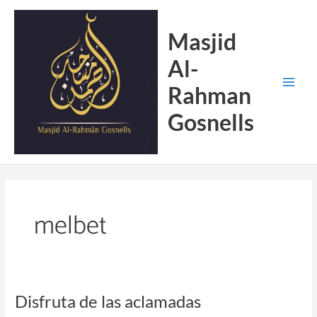
Skip
Main
to
Menu
Masjid
content
Al-
Rahman
Gosnells
melbet
Disfruta
Disfruta de las aclamadas
de