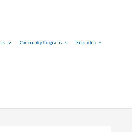
ces
Community Programs
Education