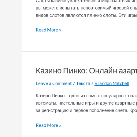
Слоты казино: увлекательный мир азартных игр
мир
вы можете испытать неповторимый игровой оп
слотов
видов слотов являются плинко слоты. Эти иг
казино
ждет
Read More »
вас!”
Казино Пинко: Онлайн азар
Казино
Пинко:
/
/
Leave a Comment
Текста
Brandon Mitchell
Онлайн
азарт
Казино Пинко – одно из самых популярных онл
на
автоматы, настольные игры и другие азартные
высшем
за регистрацию и первое пополнение счета. Кр
уровне!
Read More »