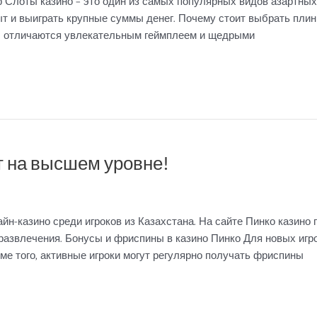
 Слоты казино – это один из самых популярных видов азартных 
ыт и выиграть крупные суммы денег. Почему стоит выбрать пл
ры отличаются увлекательным геймплеем и щедрыми
т на высшем уровне!
айн-казино среди игроков из Казахстана. На сайте Пинко казин
 развлечения. Бонусы и фриспины в казино Пинко Для новых иг
оме того, активные игроки могут регулярно получать фриспины