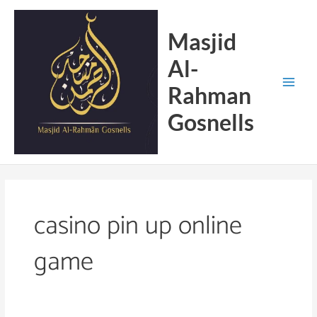
Skip
Main
to
Menu
Masjid
content
Al-
Rahman
Gosnells
casino pin up online
game