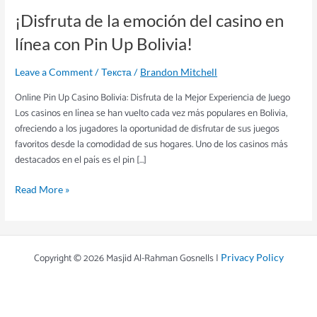
¡Disfruta
¡Disfruta de la emoción del casino en
de
línea con Pin Up Bolivia!
la
emoción
/
/
Leave a Comment
Текста
Brandon Mitchell
del
casino
Online Pin Up Casino Bolivia: Disfruta de la Mejor Experiencia de Juego
en
Los casinos en línea se han vuelto cada vez más populares en Bolivia,
línea
ofreciendo a los jugadores la oportunidad de disfrutar de sus juegos
con
favoritos desde la comodidad de sus hogares. Uno de los casinos más
Pin
destacados en el país es el pin […]
Up
Bolivia!
Read More »
Copyright © 2026 Masjid Al-Rahman Gosnells |
Privacy Policy