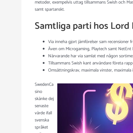
metoder, exempelvis uttag tillsammans Swish och Maste
samt spartanskt.
Samtliga parti hos Lord
Via inneha gjort jämförelser sam recensioner fr
Även om Microgaming, Playtech samt NetEnt bef
Närvarande har via samlat med någon sortimen
Tillsammans Swish kant användare företa rapp
Omsättningskrav, maximala vinster, maximala ins
SwedenCa
sino
skänke dej
senaste
värde ifall
svenska
språket