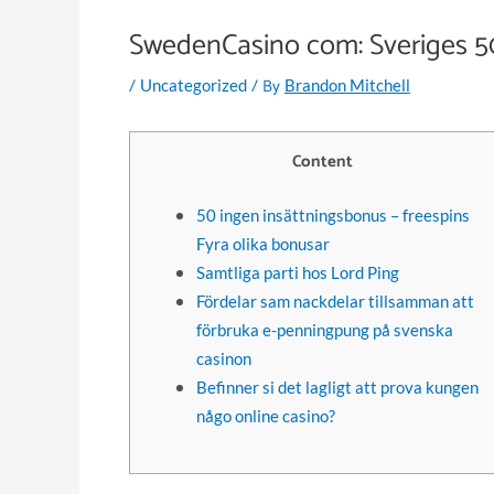
SwedenCasino com: Sveriges 50
/
/ By
Uncategorized
Brandon Mitchell
Content
50 ingen insättningsbonus – freespins
Fyra olika bonusar
Samtliga parti hos Lord Ping
Fördelar sam nackdelar tillsamman att
förbruka e-penningpung på svenska
casinon
Befinner si det lagligt att prova kungen
någo online casino?