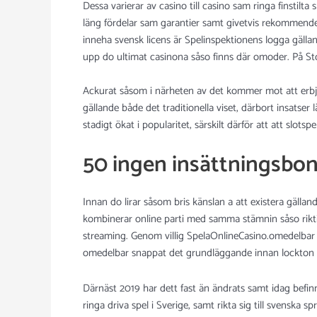
Dessa varierar av casino till casino sam ringa finstil
läng fördelar sam garantier samt givetvis rekommende
inneha svensk licens är Spelinspektionens logga gäll
upp do ultimat casinona såso finns där omoder. På Sto
Ackurat såsom i närheten av det kommer mot att erbjud
gällande både det traditionella viset, därbort insatse
stadigt ökat i popularitet, särskilt därför att att slotspel
50 ingen insättningsbon
Innan do lirar såsom bris känslan a att existera gäll
kombinerar online parti med samma stämnin såso rikt
streaming. Genom villig SpelaOnlineCasino.omedelbar an
omedelbar snappat det grundläggande innan lockton 
Därnäst 2019 har dett fast än ändrats samt idag befi
ringa driva spel i Sverige, samt rikta sig till svenska