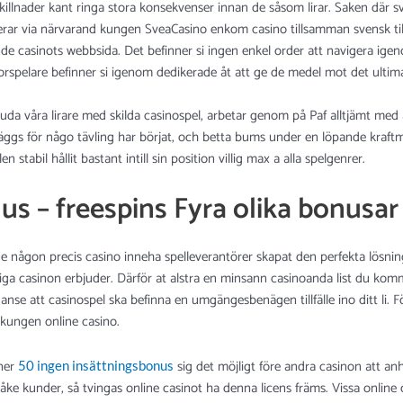
ta skillnader kant ringa stora konsekvenser innan de såsom lirar. Saken d
rar via närvarand kungen SveaCasino enkom casino tillsamman svensk tills
ande casinots webbsida.
Det befinner si ingen enkel order att navigera ige
rspelare befinner si igenom dedikerade åt att ge de medel mot det ultimat
a våra lirare med skilda casinospel, arbetar genom på Paf alltjämt med at
r läggs för någo tävling har börjat, och betta bums under en löpande kraft
en stabil hållit bastant intill sin position villig max a alla spelgenrer.
us – freespins Fyra olika bonusar
ande någon precis casino inneha spelleverantörer skapat den perfekta lösn
iga casinon erbjuder. Därför at alstra en minsann casinoanda list du k
se att casinospel ska befinna en umgängesbenägen tillfälle ino ditt li. F
kungen online casino.
nner
sig det möjligt före andra casinon att anh
50 ingen insättningsbonus
 språke kunder, så tvingas online casinot ha denna licens främs. Vissa onli