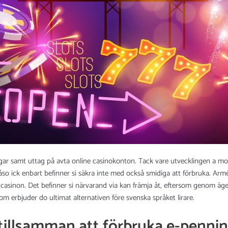
ingar samt uttag på avta online casinokonton. Tack vare utvecklingen a mo
o ick enbart befinner si säkra inte med också smidiga att förbruka. Arm
ne casinon. Det befinner si närvarand via kan främja åt, eftersom genom äge
om erbjuder do ultimat alternativen före svenska språket lirare.
 tillsamman att förbruka e-penn