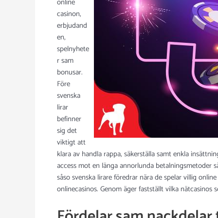
online
casinon,
erbjudand
en,
spelnyhete
r sam
bonusar.
Före
svenska
lirar
befinner
sig det
viktigt att
klara av handla rappa, säkerställa samt enkla insättn
access mot en länga annorlunda betalningsmetoder sås
såso svenska lirare föredrar nära de spelar villig onli
onlinecasinos. Genom äger fastställt vilka nätcasinos s
Fördelar sam nackdelar