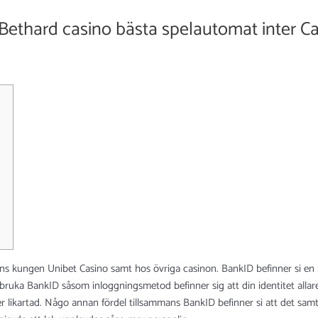
 Bethard casino bästa spelautomat inter C
tions kungen Unibet Casino samt hos övriga casinon. BankID befinner si en 
ruka BankID såsom inloggningsmetod befinner sig att din identitet allare
r likartad.
Någo annan fördel tillsammans BankID befinner si att det samt