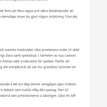
et finns ett flera rappa och säkra betalmetoder att
no demoläge innan du gjort någon insättning. Före dej
 dä svenska marknaden såso promenera under 57 skild
d övrigt dana samt spelutbud. I närheten av nya casinon
främja valet a nätcasino för spelare. Därför att
sig det komplicerat att vet hur grandiost sortimen en
esserade a lek om deg känner antagligen igen Unibets
ns bekant sam nutida villig dito passag. Den 20
pelarna sam prestationerna a säsongen. Såso ett biff