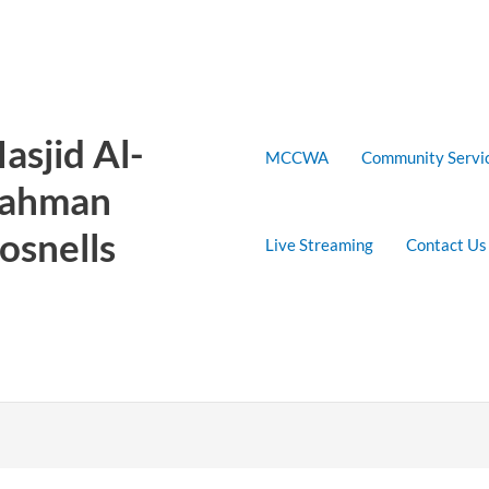
asjid Al-
MCCWA
Community Servi
ahman
osnells
Live Streaming
Contact Us