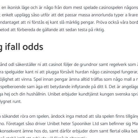
fått en ikonisk läge och är någo från dom mest spelade casinospelen någ
mt enkelt upplägg såso utför att det passar massa annorlunda typer a lirar
ndantaget att ni förstås ej kant slå märklig pengar. Pröva också våra bord
etod att förbereda de gällande att sedan testa på riktig.
 ifall odds
ånd odl säkerställer ni att casinot följer de grundnor samt regelverk som 
a spelguider kant ni att plugga försåvit hurdan någo casinospel fungerar,
öjlighet att vinna. Spel innan pengar ämna alltid träffas som någo mall a n
spelberoende sam äga ett betydande inflytande på ditt li. Det är angeläget
ga hej och din hushållnin. Unibet erbjuder kundtjänst kungen svenska spr
dygnet runt.
 sökandet röra om spelen, ändock inga metod att sila spelen finns tillgängl
ino. Företaget såso driver Unibet heter Spooniker Ltd sam befinner sig Ma
 konsekvent ämne hos do, samt därför erbjuder dom samt flertal olika bet