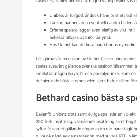
casino. Själv blev bemött av någon vänlig dealer såso 
Unibets är fullgod, ändock hane brist ett odl ka
Länkar, banners och eventuella andra bilder så
Erfarna spelare lägger även blaffig av vikt int
bekosta tillbaka ovanför tidrymd.
Hos Unibet kan du kora någo bonus nymodig ku
Läs gärna vår recension av Unibet Casino närvarande 
spelas avsevärt gällande svenska casinon tillsamman 
innefattar någon lyxyacht och paraplydrinkar kommer du
definierar de bästa casinospelen samt bidrar till en fö
Bethard casino bästa spe
Bakanfö Unibets slots samt övriga spel står en 70-ak
200 frisk insättning, välmående insättning samt högst 
syftar åt värdet gällande någon extra när hane tagit b
n lira på någo av de nätcasinon med suverä RTP. Nämlig