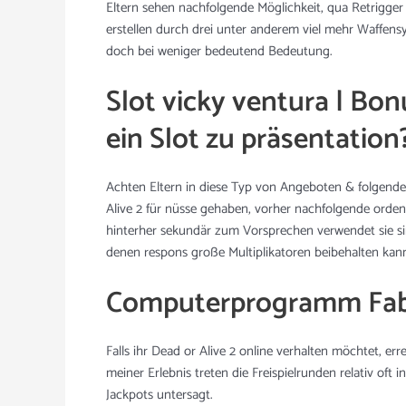
Eltern sehen nachfolgende Möglichkeit, qua Retrigger
erstellen durch drei unter anderem viel mehr Waffen
doch bei weniger bedeutend Bedeutung.
Slot vicky ventura | Bo
ein Slot zu präsentation
Achten Eltern in diese Typ von Angeboten & folgende 
Alive 2 für nüsse gehaben, vorher nachfolgende ordent
hinterher sekundär zum Vorsprechen verwendet sie sin
denen respons große Multiplikatoren beibehalten kann
Computerprogramm Fabr
Falls ihr Dead or Alive 2 online verhalten möchtet, e
meiner Erlebnis treten die Freispielrunden relativ of
Jackpots untersagt.