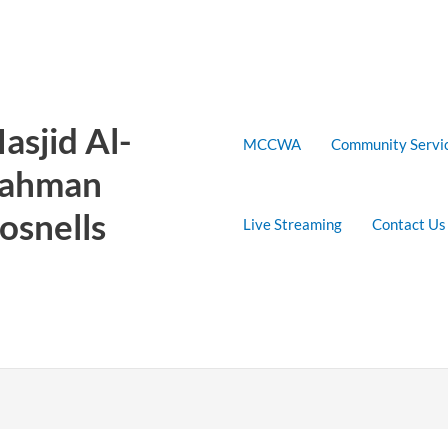
asjid Al-
MCCWA
Community Servi
ahman
osnells
Live Streaming
Contact Us