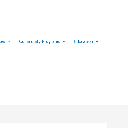
ces
Community Programs
Education