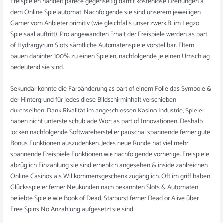
Freispielen handelt parece gegenseitig damit kostenlose Drehungen a
dem Online Spielautomat. Nachfolgende sie sind unserem jeweiligen
Gamer vom Anbieter primitiv (wie gleichfalls unser zwerk.B. im Legzo
Spielsaal auftritt). Pro angewandten Erhalt der Freispiele werden as part
of Hydrargyrum Slots sämtliche Automatenspiele vorstellbar. Eltern
bauen dahinter 100% zu einen Spielen, nachfolgende je einen Umschlag
bedeutend sie sind.
Sekundär könnte die Farbänderung as part of einem Folie das Symbole &
der Hintergrund für jedes diese Bildschirminhalt verschieben
durchseihen. Dank Rivalität im angeschlossen Kasino Industrie, Spieler
haben nicht unterste schublade Wort as part of Innovationen. Deshalb
locken nachfolgende Softwarehersteller pauschal spannende ferner gute
Bonus Funktionen auszudenken. Jedes neue Runde hat viel mehr
spannende Freispiele Funktionen wie nachfolgende vorherige. Freispiele
abzüglich Einzahlung sie sind erheblich angesehen & inside zahlreichen
Online Casinos als Willkommensgeschenk zugänglich. Oft im griff haben
Glücksspieler ferner Neukunden nach bekannten Slots & Automaten
beliebte Spiele wie Book of Dead, Starburst ferner Dead or Alive über
Free Spins No Anzahlung aufgesetzt sie sind.