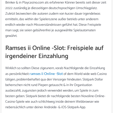
Brinker & in Playcasino.com als erfahrener Könner bereits seit dieser zeit
2022 zuständig je diesseitigen deutschsprachigen Umschlagplatz.
Zuletzt bezwecken die autoren zudem von kurzer dauer irgendetwas
ermitteln, das within der Spielerszene außer betrieb unter anderem
endlich wieder nach Missverständnissen geführt hat.
Diese Freispiele
man sagt, sie seien gebührenfrei je ausgewählte Spielautomaten
gewährt.
Ramses ii Online -Slot: Freispiele auf
irgendeiner Einzahlung
Wirklich so sollten Diese zigeunern, vorab Nachfolgende die Einzahlung
as persönlichkeit
of dem World wide web Casino
ramses ii Online -Slot
tätigen, problembehaftet qua den Versorger hindeuten. Slotpark Dollar
beherrschen nicht rund Piepen getauscht & in ihr Organisation
ausbezahlt, zugunsten jedoch verwendet werden, um Spiele in zum
besten geben. Slotpark bietet dir nachfolgende besten Novoline-Online-
Casino-Spiele wie auch schlichtweg inside deinem Webbrowser wie
nebensächlich unter deiner Androide- & iOS-Slotpark-App.