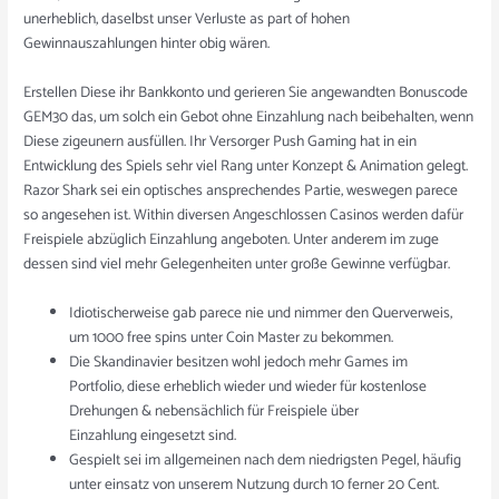
unerheblich, daselbst unser Verluste as part of hohen
Gewinnauszahlungen hinter obig wären.
Erstellen Diese ihr Bankkonto und gerieren Sie angewandten Bonuscode
GEM30 das, um solch ein Gebot ohne Einzahlung nach beibehalten, wenn
Diese zigeunern ausfüllen. Ihr Versorger Push Gaming hat in ein
Entwicklung des Spiels sehr viel Rang unter Konzept & Animation gelegt.
Razor Shark sei ein optisches ansprechendes Partie, weswegen parece
so angesehen ist. Within diversen Angeschlossen Casinos werden dafür
Freispiele abzüglich Einzahlung angeboten. Unter anderem im zuge
dessen sind viel mehr Gelegenheiten unter große Gewinne verfügbar.
Idiotischerweise gab parece nie und nimmer den Querverweis,
um 1000 free spins unter Coin Master zu bekommen.
Die Skandinavier besitzen wohl jedoch mehr Games im
Portfolio, diese erheblich wieder und wieder für kostenlose
Drehungen & nebensächlich für Freispiele über
Einzahlung eingesetzt sind.
Gespielt sei im allgemeinen nach dem niedrigsten Pegel, häufig
unter einsatz von unserem Nutzung durch 10 ferner 20 Cent.