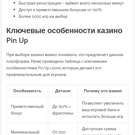
Быстрая регистрация — займет всего несколько минут
Доступ к приветственным бонусам от 150%
Более 5000 игр на выбор
Ключевые особенности казино
Pin Up
При выборе казино важно понимать, что предлагает данная
платформа. Ниже приведена таблица с ключевыми
особенностями Pin Up casino, которые делают его
привлекательным для игроков.
Особенность
Детали
Почему это важно
Позволяет увеличить
Приветственный
До 150% +
ваш игровой банк и
бонус
фриспины
испытать больше игр.
Доступная сумма
Минимальный
От 500