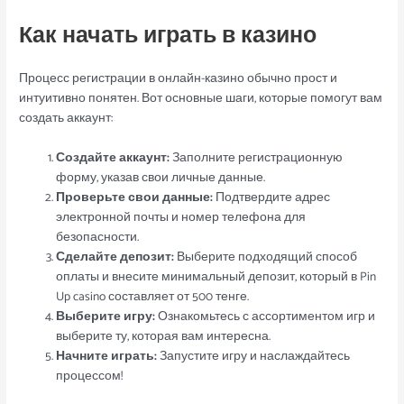
Как начать играть в казино
Процесс регистрации в онлайн-казино обычно прост и
интуитивно понятен. Вот основные шаги, которые помогут вам
создать аккаунт:
Создайте аккаунт:
Заполните регистрационную
форму, указав свои личные данные.
Проверьте свои данные:
Подтвердите адрес
электронной почты и номер телефона для
безопасности.
Сделайте депозит:
Выберите подходящий способ
оплаты и внесите минимальный депозит, который в Pin
Up casino составляет от 500 тенге.
Выберите игру:
Ознакомьтесь с ассортиментом игр и
выберите ту, которая вам интересна.
Начните играть:
Запустите игру и наслаждайтесь
процессом!