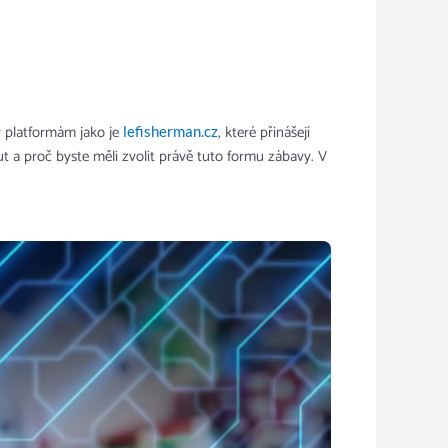
ky platformám jako je
, které přinášejí
lefisherman.cz
 a proč byste měli zvolit právě tuto formu zábavy. V