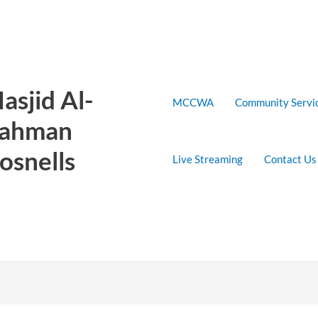
asjid Al-
MCCWA
Community Servi
ahman
osnells
Live Streaming
Contact Us