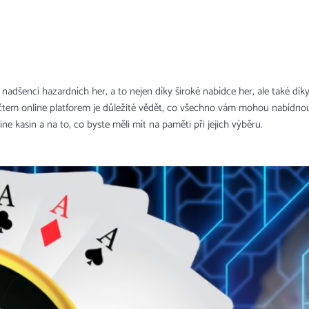
i nadšenci hazardních her, a to nejen díky široké nabídce her, ale také dí
čtem online platforem je důležité vědět, co všechno vám mohou nabídnout
e kasin a na to, co byste měli mít na paměti při jejich výběru.