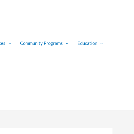
ces
Community Programs
Education