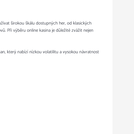
užívat širokou škálu dostupných her, od klasických
. Při výběru online kasina je důležité zvážit nejen
n, který nabízí nízkou volatilitu a vysokou návratnost