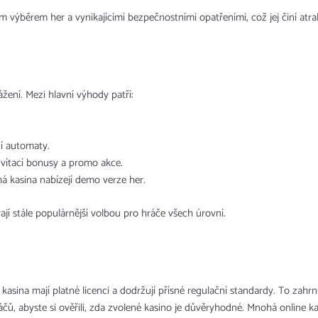
m výběrem her a vynikajícími bezpečnostními opatřeními, což jej činí atra
ážení. Mezi hlavní výhody patří:
í automaty.
uvítací bonusy a promo akce.
 kasina nabízejí demo verze her.
ají stále populárnější volbou pro hráče všech úrovní.
asina mají platné licenci a dodržují přísné regulační standardy. To zahrnu
ů, abyste si ověřili, zda zvolené kasino je důvěryhodné. Mnohá online ka