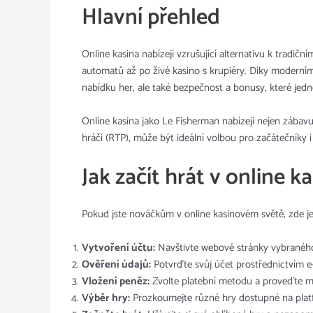
Hlavní přehled
Online kasina nabízejí vzrušující alternativu k tradi
automatů až po živé kasino s krupiéry. Díky moderním t
nabídku her, ale také bezpečnost a bonusy, které jedno
Online kasina jako Le Fisherman nabízejí nejen zábavu
hráči (RTP), může být ideální volbou pro začátečníky 
Jak začít hrát v online k
Pokud jste nováčkům v online kasinovém světě, zde je 
Vytvoření účtu:
Navštivte webové stránky vybraného o
Ověření údajů:
Potvrďte svůj účet prostřednictvím e-
Vložení peněz:
Zvolte platební metodu a proveďte mi
Výběr hry:
Prozkoumejte různé hry dostupné na platfo