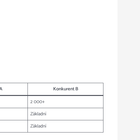
 A
Konkurent B
2 000+
Základní
Základní