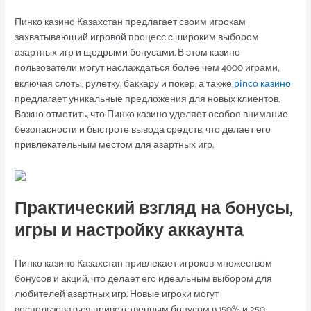
Пинко казино Казахстан предлагает своим игрокам
захватывающий игровой процесс с широким выбором
азартных игр и щедрыми бонусами. В этом казино
пользователи могут наслаждаться более чем 4000 играми,
включая слоты, рулетку, баккару и покер, а также
pinco казино
предлагает уникальные предложения для новых клиентов.
Важно отметить, что Пинко казино уделяет особое внимание
безопасности и быстроте вывода средств, что делает его
привлекательным местом для азартных игр.
Практический взгляд на бонусы,
игры и настройку аккаунта
Пинко казино Казахстан привлекает игроков множеством
бонусов и акций, что делает его идеальным выбором для
любителей азартных игр. Новые игроки могут
воспользоваться приветственным бонусом в 150% и 250