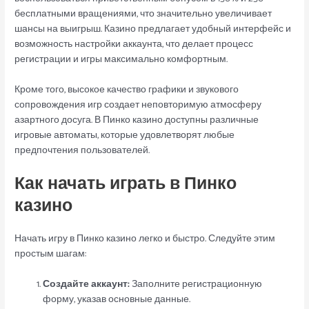
бесплатными вращениями, что значительно увеличивает
шансы на выигрыш. Казино предлагает удобный интерфейс и
возможность настройки аккаунта, что делает процесс
регистрации и игры максимально комфортным.
Кроме того, высокое качество графики и звукового
сопровождения игр создает неповторимую атмосферу
азартного досуга. В Пинко казино доступны различные
игровые автоматы, которые удовлетворят любые
предпочтения пользователей.
Как начать играть в Пинко
казино
Начать игру в Пинко казино легко и быстро. Следуйте этим
простым шагам:
Создайте аккаунт:
Заполните регистрационную
форму, указав основные данные.