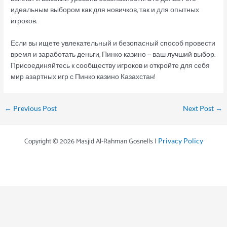
идеальным выбором как для новичков, так и для опытных
игроков.
Если вы ищете увлекательный и безопасный способ провести
время и заработать деньги, Пинко казино — ваш лучший выбор.
Присоединяйтесь к сообществу игроков и откройте для себя
мир азартных игр с Пинко казино Казахстан!
←
Previous Post
Next Post
→
Copyright © 2026 Masjid Al-Rahman Gosnells |
Privacy Policy