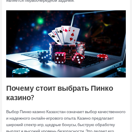
является первоочередной задачей.
Почему стоит выбрать Пинко
казино?
Выбор Пинко казино Казахстан означает выбор качественного
и надежного онлайн-игрового опыта. Казино предлагает
широкий спектр игр, щедрые бонусы, быструю обработку
выплат и высокий уровень безопасности. Это делает его