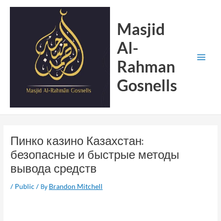
Skip
Main
to
Menu
Masjid
content
Al-
Rahman
Gosnells
Пинко казино Казахстан:
безопасные и быстрые методы
вывода средств
/
/ By
Public
Brandon Mitchell