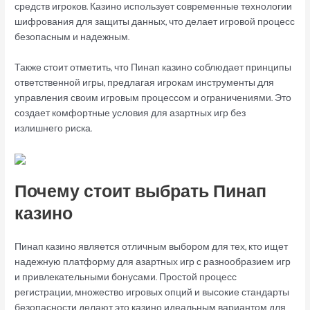
средств игроков. Казино использует современные технологии
шифрования для защиты данных, что делает игровой процесс
безопасным и надежным.
Также стоит отметить, что Пинап казино соблюдает принципы
ответственной игры, предлагая игрокам инструменты для
управления своим игровым процессом и ограничениями. Это
создает комфортные условия для азартных игр без
излишнего риска.
Почему стоит выбрать Пинап
казино
Пинап казино является отличным выбором для тех, кто ищет
надежную платформу для азартных игр с разнообразием игр
и привлекательными бонусами. Простой процесс
регистрации, множество игровых опций и высокие стандарты
безопасности делают это казино идеальным вариантом для