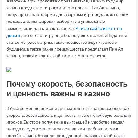
Азартные игры продолжают развиваться, и в 2026 году мир
казино предлагает игрокам много нового. Пин Ап казино,
популярная платформа для азартных игр, предлагает своим
пользователям широкий выбор игр и уникальные
возможности для ставок, такие как
Pin-Up casino играть на
, что делает игру еще более увлекательной. В данной
деньги
статье мы рассмотрим, какие новшества ждут игроков в
будущем, а также какие преимущества предлагает Пин Ап
казино, включая слоты, лайв-игры и многое другое.
Почему скорость, безопасность
и ценность важны в казино
В быстро меняющемся мире азартных игр, такие аспекты, как
скорость, безопасность и ценность, играют ключевую роль для
игроков. Быстрое получение выигрышей и удобство ввода/
вывода средств становятся основными требованиями к
онлайн-казино. Безопасность данных пользователей также