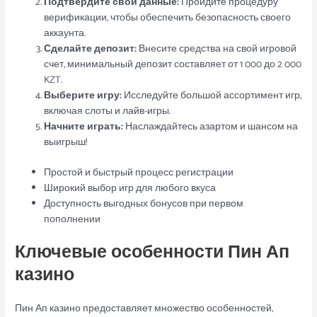
Подтвердите свои данные:
Пройдите процедуру
верификации, чтобы обеспечить безопасность своего
аккаунта.
Сделайте депозит:
Внесите средства на свой игровой
счет, минимальный депозит составляет от 1 000 до 2 000
KZT.
Выберите игру:
Исследуйте большой ассортимент игр,
включая слоты и лайв-игры.
Начните играть:
Наслаждайтесь азартом и шансом на
выигрыш!
Простой и быстрый процесс регистрации
Широкий выбор игр для любого вкуса
Доступность выгодных бонусов при первом
пополнении
Ключевые особенности Пин Ап
казино
Пин Ап казино предоставляет множество особенностей,