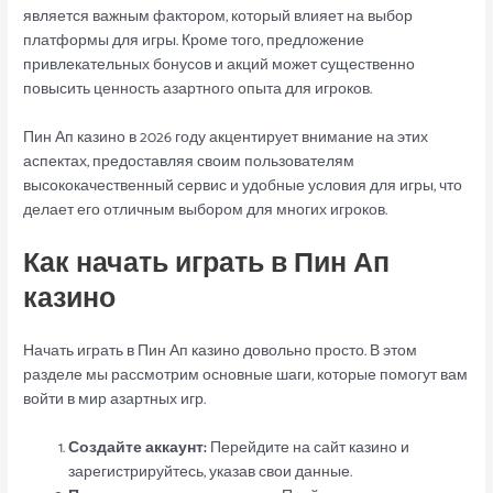
является важным фактором, который влияет на выбор
платформы для игры. Кроме того, предложение
привлекательных бонусов и акций может существенно
повысить ценность азартного опыта для игроков.
Пин Ап казино в 2026 году акцентирует внимание на этих
аспектах, предоставляя своим пользователям
высококачественный сервис и удобные условия для игры, что
делает его отличным выбором для многих игроков.
Как начать играть в Пин Ап
казино
Начать играть в Пин Ап казино довольно просто. В этом
разделе мы рассмотрим основные шаги, которые помогут вам
войти в мир азартных игр.
Создайте аккаунт:
Перейдите на сайт казино и
зарегистрируйтесь, указав свои данные.