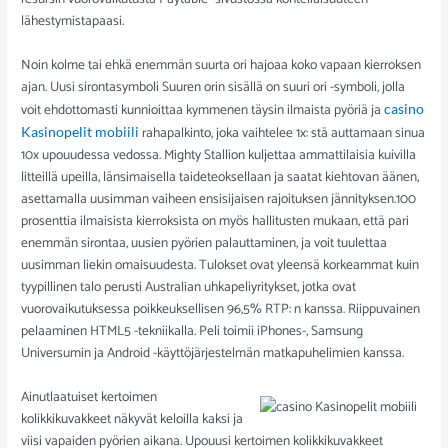
lähestymistapaasi.
Noin kolme tai ehkä enemmän suurta ori hajoaa koko vapaan kierroksen
ajan. Uusi sirontasymboli Suuren orin sisällä on suuri ori -symboli, jolla
voit ehdottomasti kunnioittaa kymmenen täysin ilmaista pyöriä ja
casino
rahapalkinto, joka vaihtelee 1x: stä auttamaan sinua
Kasinopelit mobiili
10x upouudessa vedossa. Mighty Stallion kuljettaa ammattilaisia kuivilla
litteillä upeilla, länsimaisella taideteoksellaan ja saatat kiehtovan äänen,
asettamalla uusimman vaiheen ensisijaisen rajoituksen jännityksen.100
prosenttia ilmaisista kierroksista on myös hallitusten mukaan, että pari
enemmän sirontaa, uusien pyörien palauttaminen, ja voit tuulettaa
uusimman liekin omaisuudesta. Tulokset ovat yleensä korkeammat kuin
tyypillinen talo perusti Australian uhkapeliyritykset, jotka ovat
vuorovaikutuksessa poikkeuksellisen 96,5% RTP: n kanssa. Riippuvainen
pelaaminen HTML5 -tekniikalla. Peli toimii iPhones-, Samsung
Universumin ja Android -käyttöjärjestelmän matkapuhelimien kanssa.
Ainutlaatuiset kertoimen
kolikkikuvakkeet näkyvät keloilla kaksi ja
viisi vapaiden pyörien aikana. Upouusi kertoimen kolikkikuvakkeet