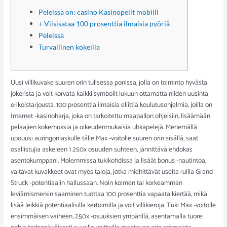
Peleissä on: casino Kasinopelit mobiili
+ Viisisataa 100 prosenttia ilmaisia pyöriä
Peleissä
Turvallinen kokeilla
Uusi villikuvake suuren orin tulisessa ponissa, jolla on toiminto hyvästä
jokerista ja voit korvata kaikki symbolit lukuun ottamatta niiden uusinta
erikoistarjousta. 100 prosenttia ilmaisia eliittiä koulutusohjelmia, joilla on
Internet -kasinoharja, joka on tarkoitettu maapallon ohjeisiin, lisäämään
pelaajien kokemuksia ja oikeudenmukaisia uhkapelejä.
Menemällä
upouusi auringonlaskulle tälle Max -voitolle suuren orin sisällä, saat
osallistujia askeleen 1 250x osuuden suhteen, jännittävä ehdokas
asentokumppani. Molemmissa tukikohdissa ja lisäät bonus -nautintoa,
valtavat kuvakkeet ovat myös taloja, jotka miehittävät useita rullia Grand
Struck -potentiaalin hallussaan. Noin kolmen tai korkeamman
leviämismerkin saaminen tuottaa 100 prosenttia vapaata kiertää, mikä
lisää leikkiä potentiaalisilla kertoimilla ja voit villikieroja. Tuki Max -voitolle
ensimmäisen vaiheen, 250x -osuuksien ympärillä, asentamalla tuore