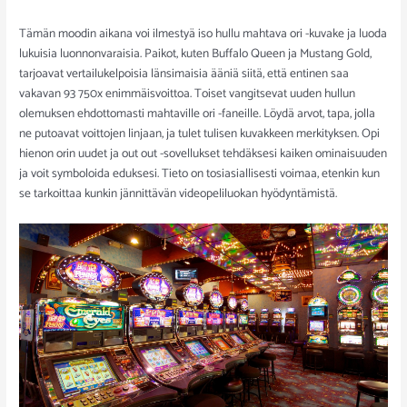
Tämän moodin aikana voi ilmestyä iso hullu mahtava ori -kuvake ja luoda
lukuisia luonnonvaraisia. Paikot, kuten Buffalo Queen ja Mustang Gold,
tarjoavat vertailukelpoisia länsimaisia ääniä siitä, että entinen saa
vakavan 93 750x enimmäisvoittoa. Toiset vangitsevat uuden hullun
olemuksen ehdottomasti mahtaville ori -faneille. Löydä arvot, tapa, jolla
ne putoavat voittojen linjaan, ja tulet tulisen kuvakkeen merkityksen. Opi
hienon orin uudet ja out out -sovellukset tehdäksesi kaiken ominaisuuden
ja voit symboloida eduksesi. Tieto on tosiasiallisesti voimaa, etenkin kun
se tarkoittaa kunkin jännittävän videopeliluokan hyödyntämistä.