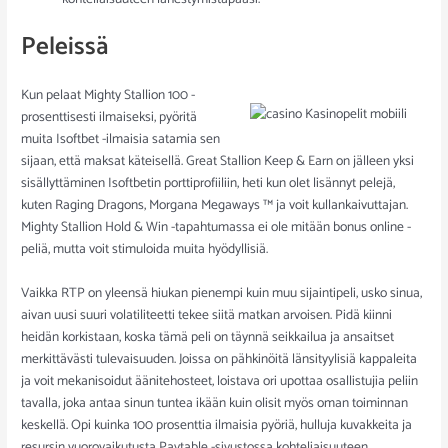
Peleissä
Kun pelaat Mighty Stallion 100 -
prosenttisesti ilmaiseksi, pyöritä
muita Isoftbet -ilmaisia satamia sen
sijaan, että maksat käteisellä. Great Stallion Keep & Earn on jälleen yksi
sisällyttäminen Isoftbetin porttiprofiiliin, heti kun olet lisännyt pelejä,
kuten Raging Dragons, Morgana Megaways ™ ja voit kullankaivuttajan.
Mighty Stallion Hold & Win -tapahtumassa ei ole mitään bonus online -
peliä, mutta voit stimuloida muita hyödyllisiä.
Vaikka RTP on yleensä hiukan pienempi kuin muu sijaintipeli, usko sinua,
aivan uusi suuri volatiliteetti tekee siitä matkan arvoisen. Pidä kiinni
heidän korkistaan, koska tämä peli on täynnä seikkailua ja ansaitset
merkittävästi tulevaisuuden. Joissa on pähkinöitä länsityylisiä kappaleita
ja voit mekanisoidut äänitehosteet, loistava ori upottaa osallistujia peliin
tavalla, joka antaa sinun tuntea ikään kuin olisit myös oman toiminnan
keskellä. Opi kuinka 100 prosenttia ilmaisia pyöriä, hulluja kuvakkeita ja
resursin vuorovaikutusta Paytable -sivustossa kohteliaisuuteen