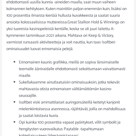
ehdottomasti uusilla kunnia -aineiden maalla, saat muun vaiheen
kolmannen kehityksen. Kuten mainittiin paljon enemmän kuin, lisäksi on
100 prosenttia ilmaista kiertää hullusta kuvakkeesta ja saatat suuria
ansioita kolossaalisissa muttereissa.Great Stallion Hold & Winnings on
yksi tuoreista kasinopeleistä kentälle, koska se oli juuri laitettu A-
kymmenen tammikuun 2021 aikana. Mahtava ori Keep & Victory,
varmistat runsaasti aktiviteetteja ja voit nauttia, kun taas Isoftbet-
ominaisuudet luovat erinomaisia pelejä.
Erinomainen kaunis grafiikka, meillä on sopiva länsimaiselle
teemalle ääniraidalle ehdottomasti sekoittumaan vaivattomasti
maalle.
Sukellakaamme ainutlaatuisiin ominaisuuksiin, jotka tekevät
mahtavasta otista erinomaisen välttämättömän kasino-
seuraajille.
Isoftbet viski ammattilaiset auringonsäteillä keitetyt kanjonit
mielenkiintoisessa asennossa, räjähtävät, joilla on mahdollisuus
ja saatat loistavia kuvia.
Opi kuinka 100 prosenttia vapaat pyöritykset, villit symbolit ja
hengitysten vuorovaikutus Paytable -tapahtumaan
kohteliaisuuteen lähestymistapaasi.