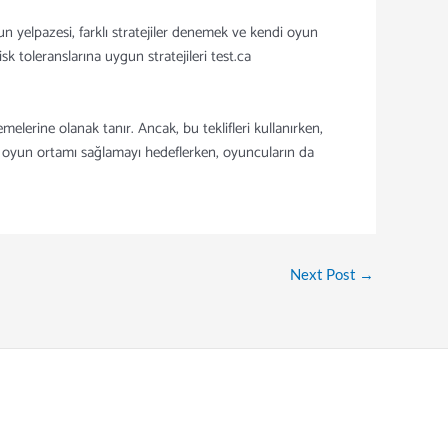
n yelpazesi, farklı stratejiler denemek ve kendi oyun
k toleranslarına uygun stratejileri test.ca
elerine olanak tanır. Ancak, bu teklifleri kullanırken,
il bir oyun ortamı sağlamayı hedeflerken, oyuncuların da
Next Post
→