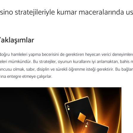
sino stratejileriyle kumar maceralarında us
Yaklaşımlar
e doğru hamleleri yapma becerisini de gerektiren heyecan verici deneyimle
iştirmeleri mümkündür. Bu stratejiler, oyunun kurallarını iyi anlamaktan, ba
yuncusu olmak, sabır, disiplin ve sürekli öğrenme isteği gerektirir. Bu bağ
rına entegre etmeye çalışırlar.