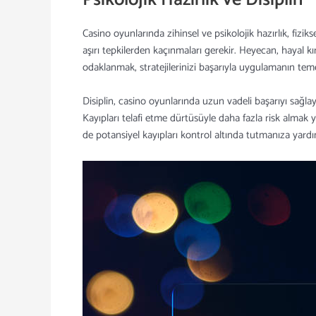
Casino oyunlarında zihinsel ve psikolojik hazırlık, fi
aşırı tepkilerden kaçınmaları gerekir. Heyecan, hayal kı
odaklanmak, stratejilerinizi başarıyla uygulamanın teme
Disiplin, casino oyunlarında uzun vadeli başarıyı sağlaya
Kayıpları telafi etme dürtüsüyle daha fazla risk almak
de potansiyel kayıpları kontrol altında tutmanıza yardı