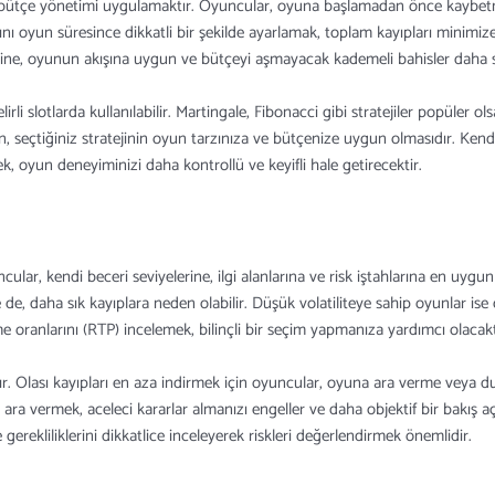
 bir bütçe yönetimi uygulamaktır. Oyuncular, oyuna başlamadan önce kaybe
larını oyun süresince dikkatli bir şekilde ayarlamak, toplam kayıpları minim
ine, oyunun akışına uygun ve bütçeyi aşmayacak kademeli bahisler daha sür
elirli slotlarda kullanılabilir. Martingale, Fibonacci gibi stratejiler popüler
olan, seçtiğiniz stratejinin oyun tarzınıza ve bütçenize uygun olmasıdır. Ken
k, oyun deneyiminizi daha kontrollü ve keyifli hale getirecektir.
ular, kendi beceri seviyelerine, ilgi alanlarına ve risk iştahlarına en uygu
 de, daha sık kayıplara neden olabilir. Düşük volatiliteye sahip oyunlar ise
 oranlarını (RTP) incelemek, bilinçli bir seçim yapmanıza yardımcı olacakt
ır. Olası kayıpları en aza indirmek için oyuncular, oyuna ara verme veya d
ara vermek, aceleci kararlar almanızı engeller ve daha objektif bir bakış açı
 gerekliliklerini dikkatlice inceleyerek riskleri değerlendirmek önemlidir.