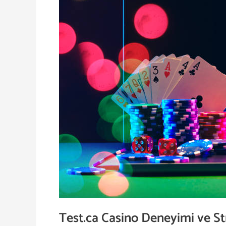
Test.ca Casino Deneyimi ve Str