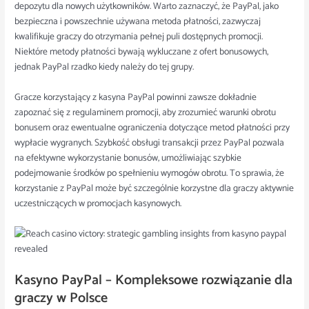
depozytu dla nowych użytkowników. Warto zaznaczyć, że PayPal, jako
bezpieczna i powszechnie używana metoda płatności, zazwyczaj
kwalifikuje graczy do otrzymania pełnej puli dostępnych promocji.
Niektóre metody płatności bywają wykluczane z ofert bonusowych,
jednak PayPal rzadko kiedy należy do tej grupy.
Gracze korzystający z kasyna PayPal powinni zawsze dokładnie
zapoznać się z regulaminem promocji, aby zrozumieć warunki obrotu
bonusem oraz ewentualne ograniczenia dotyczące metod płatności przy
wypłacie wygranych. Szybkość obsługi transakcji przez PayPal pozwala
na efektywne wykorzystanie bonusów, umożliwiając szybkie
podejmowanie środków po spełnieniu wymogów obrotu. To sprawia, że
korzystanie z PayPal może być szczególnie korzystne dla graczy aktywnie
uczestniczących w promocjach kasynowych.
Kasyno PayPal – Kompleksowe rozwiązanie dla
graczy w Polsce