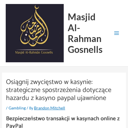
Skip
Main
to
Menu
Masjid
content
Al-
Rahman
Gosnells
Osiągnij zwycięstwo w kasynie:
strategiczne spostrzeżenia dotyczące
hazardu z kasyno paypal ujawnione
/
/ By
Gambling
Brandon Mitchell
Bezpieczeństwo transakcji w kasynach online z
PayPal