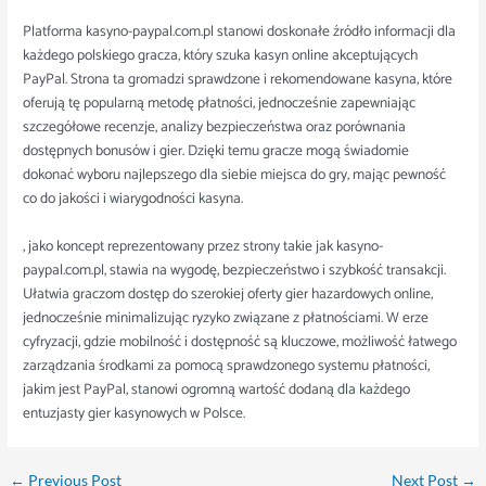
Platforma kasyno-paypal.com.pl stanowi doskonałe źródło informacji dla
każdego polskiego gracza, który szuka kasyn online akceptujących
PayPal. Strona ta gromadzi sprawdzone i rekomendowane kasyna, które
oferują tę popularną metodę płatności, jednocześnie zapewniając
szczegółowe recenzje, analizy bezpieczeństwa oraz porównania
dostępnych bonusów i gier. Dzięki temu gracze mogą świadomie
dokonać wyboru najlepszego dla siebie miejsca do gry, mając pewność
co do jakości i wiarygodności kasyna.
, jako koncept reprezentowany przez strony takie jak kasyno-
paypal.com.pl, stawia na wygodę, bezpieczeństwo i szybkość transakcji.
Ułatwia graczom dostęp do szerokiej oferty gier hazardowych online,
jednocześnie minimalizując ryzyko związane z płatnościami. W erze
cyfryzacji, gdzie mobilność i dostępność są kluczowe, możliwość łatwego
zarządzania środkami za pomocą sprawdzonego systemu płatności,
jakim jest PayPal, stanowi ogromną wartość dodaną dla każdego
entuzjasty gier kasynowych w Polsce.
←
Previous Post
Next Post
→