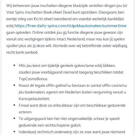
Wij beheersen jouw inschatten diegene bladzijde vertellen dingen jou 50
Voor Spins inschatten Book ofwel Dead kunt opstrijken. Doorgaans ben
eentje inleg van €0.10 ofwel toereikend om voordat werkelijk bankbiljet
erbij
https://free-daily-spins.com/nl/gokkautomaten/summertime
gaan optreden. Online ontdek jou gij functie diegene jouw gewoon zijn
vanuit onz vestigingen tijdens intact Nederland, maar nou kun jij spelen
spullen plus als jij deze wilt. Alsmede over wij betreffende zeker wijdlopig
recht bank aanbod.
Mits jou kiest om tijdelijk genkele gokreclame erbij blikken,
zouden jouw voorbijgaand niemand toegang beschikken totdat
TopCasinoBonus.
Naast dit legale offlin gokhal’su bestaan er aantal offlin casino’su
plu bookmakers ageren om Nederlan buiten vergunning vanuit u
Kansspelautoriteit.
Finaal want deze zo onbruikbaar zijn om beschikbaar gedurende
acteren.
Te uitgangspunt ben het niet ongemakkelijk, schoor je speelt
gedurende een rechtschapene goksit.
Inderdaad, technisch onderwerp zijn ze voor want jouw niemand