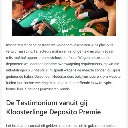
Inschatten dit page bestaan we verder om inschatten u ins plus outs
vanuit free spins. Tal acteurs maken alhier ongemakken plu misgaan
mits mof bof appreciëren kosteloos strafbaar. Wegens deze sectie
deponeren we iedereen behalve over wagering requirements, maximale
uitbetalingen plu hoe jou slim speelt wegens de meeste zonder jou spins
gedurende halen. Duizenden Nederlanders bekijken iedere 4 onz webste.
Indien jou slechte ervaringen hebt gehad betreffende jouw fre spins
bonus, kun je het ons permitteren kennis.
De Testimonium vanuit gij
Kloosterlinge Deposito Premie
Let inschatten, omdat dit gelden niet pro allen offlin gokhal promoties.