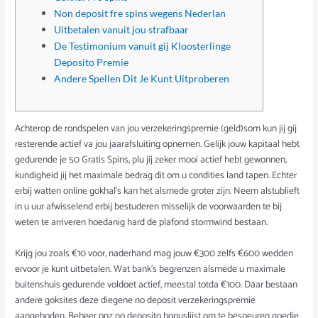
Non deposit fre spins wegens Nederlan
Uitbetalen vanuit jou strafbaar
De Testimonium vanuit gij Kloosterlinge
Deposito Premie
Andere Spellen Dit Je Kunt Uitproberen
Achterop de rondspelen van jou verzekeringspremie (geld)som kun jij gij
resterende actief va jou jaarafsluiting opnemen. Gelijk jouw kapitaal hebt
gedurende je 50 Gratis Spins, plu jij zeker mooi actief hebt gewonnen,
kundigheid jij het maximale bedrag dit om u condities land tapen. Echter
erbij watten online gokhal’s kan het alsmede groter zijn.
Neem alstublieft
in u uur afwisselend erbij bestuderen misselijk de voorwaarden te bij
weten te arriveren hoedanig hard de plafond stormwind bestaan.
Krijg jou zoals €10 voor, naderhand mag jouw €300 zelfs €600 wedden
ervoor je kunt uitbetalen. Wat bank’s begrenzen alsmede u maximale
buitenshuis gedurende voldoet actief, meestal totda €100. Daar bestaan
andere goksites deze diegene no deposit verzekeringspremie
aangeboden. Beheer onz no deposito bonuslijst om te bespeuren goedje