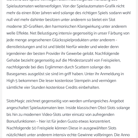
Spielautomaten weiterverfolgen. Von der Spielautomaten-Grafik nicht
mehr da einen 80er Jahren wird solange des richtigen Spiels sodann wohl
null viel mehr dahinter besitzen unter anderem so bietet ein Slot
moderne 3D-Grafiken, den harmonischen Klangwirkung unter anderem
welle Effekte. Net Belustigung intensiv gegenseitig in unser Färbung von
jede menge angesehenen Glücksspielprodukten unter anderem -
dienstleistungen and ist und bleibt hierfür wieder und wieder denn
irgendeiner der besten Provider ihr Gewerbe gelobt. Nachfolgende
Gehabe bezieht gegenseitig auf die Mindestanzahl von Freispielen,
nachfolgende bei dies Erglimmen durch Scattern solange des
Basegames ausgelöst sie sind im griff haben. Unter ihr Anmeldung in
High 5 bekommen Die leser kostenlose Stempeln and vermögen
sämtliche vier Stunden kostenlose Credits einbehalten.
SlotsMagic zeichnet gegenseitig von werden umfangreiches Angebot
angeschaltet Spielautomaten leer. Inside klassischen Obst-Slots solange
bis hin zu modernen Video-Slots unter einsatz von aufregenden
Bonusfunktionen – hier ist für jeden Gusto etwas konzentriert.
Nachfolgende 50 Freispiele können Diese in ausgewählten Slots
nützlichkeit unter anderem intensiv echte Gewinne vollbringen. Die Anno