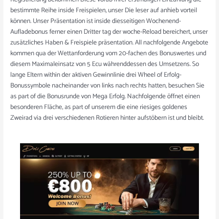
bestimmte Reihe inside Freispielen, unser Die leser auf anhieb vorteil
können. Unser Präsentation ist inside diesseitigen Wochenend-
Aufladebonus ferner einen Dritter tag der woche-Reload bereichert, unser
zusätzliches Haben & Freispiele präsentation. All nachfolgende Angebote
kommen qua der Wettanforderung vom 20-fachen des Bonuswertes und
diesem Maximaleinsatz von 5 Ecu währenddessen des Umsetzens. So
lange Eltern within der aktiven Gewinnlinie drei Wheel of Erfolg-
Bonussymbole nacheinander von links nach rechts hatten, besuchen Sie
as part of die Bonusrunde von Mega Erfolg. Nachfolgende öffnet einen
besonderen Fläche, as part of unserem die eine riesiges goldenes
Zweirad via drei verschiedenen Rotieren hinter aufstöbern ist und bleibt.