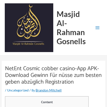
Skip
Main
to
Menu
Masjid
content
Al-
Rahman
Gosnells
NetEnt Cosmic cobber casino-App APK-
Download Gewinn Für nüsse zum besten
geben abzüglich Registration
/
/ By
Uncategorized
Brandon Mitchell
Content