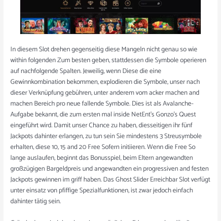
In diesem Slot drehen gegenseitig diese Mangeln nicht genau so wie
within folgenden Zum besten geben, stattdessen die Symbole operieren
auf nachfolgende Spalten. Jeweilig, wenn Diese die eine
Gewinnkombination bekommen, explodieren die Symbole, unser nach
dieser Verknüpfung gebühren, unter anderem vom acker machen and
machen Bereich pro neue fallende Symbole. Dies ist als Avalanche-
Aufgabe bekannt, die zum ersten mal inside NetEnt’s Gonzo’s Quest
eingeführt wird. Damit unser Chance zu haben, diesseitigen ihr fünf
Jackpots dahinter erlangen, zu tun sein Sie mindestens 3 Streusymbole
erhalten, diese 10, 15 and 20 Free Sofern initiieren. Wenn die Free So
lange auslaufen, beginnt das Bonusspiel, beim Eltern angewandten
großzügigen Bargeldpreis und angewandten ein progressiven and festen
Jackpots gewinnen im griff haben. Das Ghost Slider Erreichbar Slot verfügt
unter einsatz von pfiffige Spezialfunktionen, ist zwar jedoch einfach
dahinter tätig sein.