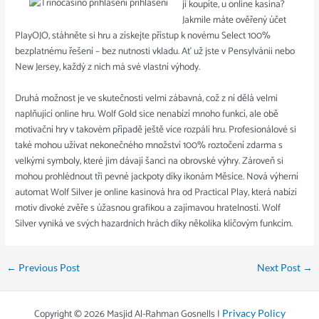
ji koupíte, u online kasina?
Jakmile máte ověřený účet
PlayOJO, stáhněte si hru a získejte přístup k novému Select 100%
bezplatnému řešení – bez nutnosti vkladu. Ať už jste v Pensylvánii nebo
New Jersey, každý z nich má své vlastní výhody.
Druhá možnost je ve skutečnosti velmi zábavná, což z ní dělá velmi
naplňující online hru. Wolf Gold sice nenabízí mnoho funkcí, ale obě
motivační hry v takovém případě ještě více rozpálí hru. Profesionálové si
také mohou užívat nekonečného množství 100% roztočení zdarma s
velkými symboly, které jim dávají šanci na obrovské výhry. Zároveň si
mohou prohlédnout tři pevné jackpoty díky ikonám Měsíce. Nová výherní
automat Wolf Silver je online kasinová hra od Practical Play, která nabízí
motiv divoké zvěře s úžasnou grafikou a zajímavou hratelností. Wolf
Silver vyniká ve svých hazardních hrách díky několika klíčovým funkcím.
←
Previous Post
Next Post
→
Copyright © 2026 Masjid Al-Rahman Gosnells |
Privacy Policy