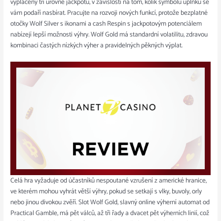
vyplaceny tři úrovně jackpotu, v závislosti na tom, kolik symbolů úplňku se
vám podaří nasbírat. Pracujte na rozvoji nových funkcí, protože bezplatné
otočky Wolf Silver s ikonami a cash Respin s jackpotovým potenciálem
nabízejí lepší možnosti výhry. Wolf Gold má standardní volatilitu, zdravou
kombinaci častých nízkých výher a pravidelných pěkných výplat.
Celá hra vyžaduje od účastníků nespoutané vzrušení z americké hranice,
ve kterém mohou vyhrát větší výhry, pokud se setkají s vlky, buvoly, orly
nebo jinou divokou zvěří. Slot Wolf Gold, slavný online výherní automat od
Practical Gamble, má pět válců, až tři řady a dvacet pět výherních linií, což