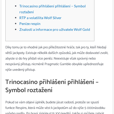
Trinocasino přihlášení přihlášení – Symbol
roztažení
RTP a volatilita Wolf Silver
Peníze respin
Znalosti a informace pro uživatele Wolf Gold
Díky tomu je to vhodné jak pro příležitostné hráče, tak pro ty, kteří hledají
větší jackpoty. Existuje několik dalších způsobů, jak může dodavatel zvolit,
abyste si do hry přidali více peněz.
Neexistuje však správný nebo
nesprávný přístup, nicméně Pragmatic Gamble obvykle upřednostňuje
výše uvedený přístup.
Trinocasino přihlášení přihlášení –
Symbol roztažení
Pokud se vám objeví úplněk, budete jásat radostí, protože se spustí
funkce Respins, která může vést k jackpotům až do výše 5 000násobku
vašeho podílu. Po hraní získáte 625 100 kreditů, takže si můžete zahrát