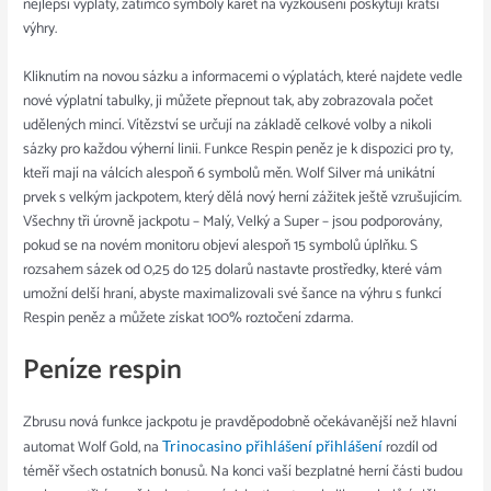
nejlepší výplaty, zatímco symboly karet na vyzkoušení poskytují kratší
výhry.
Kliknutím na novou sázku a informacemi o výplatách, které najdete vedle
nové výplatní tabulky, ji můžete přepnout tak, aby zobrazovala počet
udělených mincí. Vítězství se určují na základě celkové volby a nikoli
sázky pro každou výherní linii. Funkce Respin peněz je k dispozici pro ty,
kteří mají na válcích alespoň 6 symbolů měn. Wolf Silver má unikátní
prvek s velkým jackpotem, který dělá nový herní zážitek ještě vzrušujícím.
Všechny tři úrovně jackpotu – Malý, Velký a Super – jsou podporovány,
pokud se na novém monitoru objeví alespoň 15 symbolů úplňku. S
rozsahem sázek od 0,25 do 125 dolarů nastavte prostředky, které vám
umožní delší hraní, abyste maximalizovali své šance na výhru s funkcí
Respin peněz a můžete získat 100% roztočení zdarma.
Peníze respin
Zbrusu nová funkce jackpotu je pravděpodobně očekávanější než hlavní
automat Wolf Gold, na
rozdíl od
Trinocasino přihlášení přihlášení
téměř všech ostatních bonusů. Na konci vaší bezplatné herní části budou