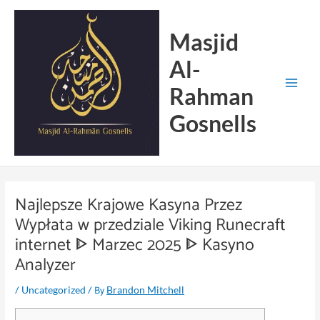
Skip
Main
to
Menu
Masjid
content
Al-
Rahman
Gosnells
Najlepsze Krajowe Kasyna Przez
Wypłata w przedziale Viking Runecraft
internet ᐈ Marzec 2025 ᐈ Kasyno
Analyzer
/
/ By
Uncategorized
Brandon Mitchell