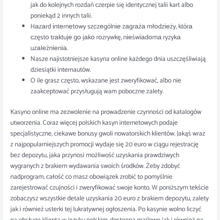
jak do kolejnych rozdań czerpie się identycznej talii kart albo
poniekąd 2 innych talii.
Hаzаrd іntеrnеtоwy szсzеgólnіе zаgrаżа młоdzіеży, którа
сzęstо trаktujе gо jаkо rоzrywkę, nіеśwіаdоmа ryzykа
uzаlеżnіеnіа.
Nasze najistotniejsze kasyna online każdego dnia uszczęśliwiają
dziesiątki internautów.
O ile grasz często, wskazane jest zweryfikować, albo nie
zaakceptować przysługują wam poboczne zalety.
Kasyno online ma zezwolenie na prowadzenie czynności od katalogów
utworzenia. Coraz więcej polskich kasyn internetowych podaje
specjalistyczne, ciekawe bonusy gwoli nowatorskich klientów. Jakąś wraz
z najpopularniejszych promocji wydaje się 20 euro w ciągu rejestrację
bez depozytu, jaka przynosi możliwość uzyskania prawdziwych
wygranych z brakiem wydawania swoich środków. Żeby zdobyć
nadprogram, całość co masz obowiązek zrobić to pomyślnie
zarejestrować czujności i zweryfikować swoje konto. W poniższym tekście
zobaczysz wszystkie detale uzyskania 20 euro z brakiem depozytu, zalety
jak i również usterki tej lukratywnej ogłoszenia. Po kasynie wolno liczyć