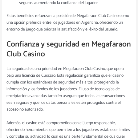
seguros, aumentando la confianza del jugador.
Estos beneficios refuerzan la posición de Megafaraon Club Casino como
una opción preferida entre los jugadores en Argentina, ofreciendo un
entorno de juego que prioriza la satisfacción y el éxito del usuario.
Confianza y seguridad en Megafaraon
Club Casino
La seguridad es una prioridad en Megafaraon Club Casino, que opera
bajo una licencia de Curazao. Esta regulación garantiza que el casino
cumpla con los estándares de seguridad más altos, protegiendo la
información y los fondos de los jugadores. El uso de tecnologías de
encriptación avanzadas también asegura que todas las transacciones
sean seguras y que los datos personales estén protegidos contra el
acceso no autorizado.
Además, el casino está comprometido con el juego responsable,
ofreciendo herramientas que permiten a los jugadores establecer límites
y controlar su actividad, lo cual es una parte fundamental de cualquier