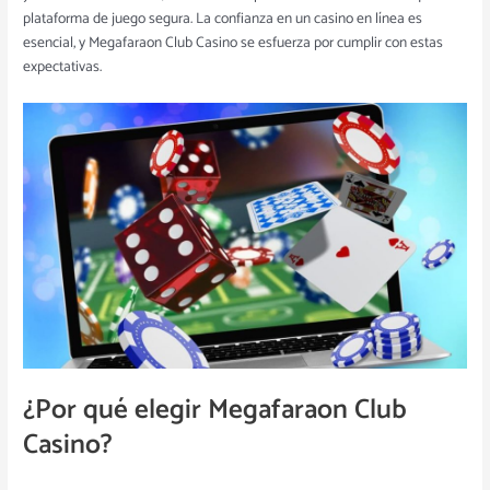
plataforma de juego segura. La confianza en un casino en línea es
esencial, y Megafaraon Club Casino se esfuerza por cumplir con estas
expectativas.
¿Por qué elegir Megafaraon Club
Casino?