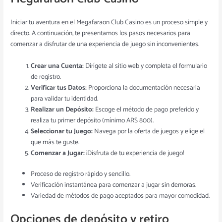
Iniciar tu aventura en el Megafaraon Club Casino es un proceso simple y
directo. A continuación, te presentamos los pasos necesarios para
comenzar a disfrutar de una experiencia de juego sin inconvenientes.
Crear una Cuenta:
Dirígete al sitio web y completa el formulario
de registro.
Verificar tus Datos:
Proporciona la documentación necesaria
para validar tu identidad.
Realizar un Depósito:
Escoge el método de pago preferido y
realiza tu primer depósito (mínimo ARS 800).
Seleccionar tu Juego:
Navega por la oferta de juegos y elige el
que más te guste.
Comenzar a Jugar:
¡Disfruta de tu experiencia de juego!
Proceso de registro rápido y sencillo.
Verificación instantánea para comenzar a jugar sin demoras.
Variedad de métodos de pago aceptados para mayor comodidad.
Opciones de depósito y retiro