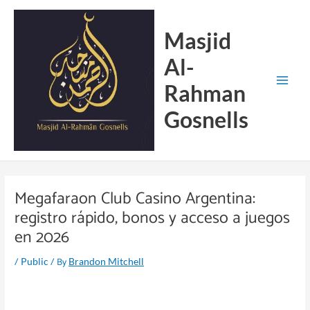
Skip
Main
to
Menu
Masjid
content
Al-
Rahman
Gosnells
Megafaraon Club Casino Argentina:
registro rápido, bonos y acceso a juegos
en 2026
/
/ By
Public
Brandon Mitchell