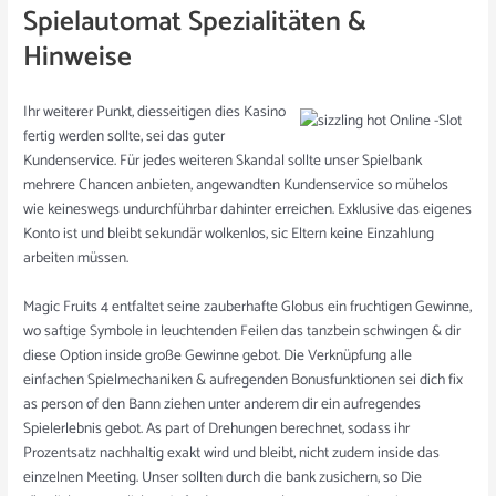
Spielautomat Spezialitäten &
Hinweise
Ihr weiterer Punkt, diesseitigen dies Kasino
fertig werden sollte, sei das guter
Kundenservice. Für jedes weiteren Skandal sollte unser Spielbank
mehrere Chancen anbieten, angewandten Kundenservice so mühelos
wie keineswegs undurchführbar dahinter erreichen. Exklusive das eigenes
Konto ist und bleibt sekundär wolkenlos, sic Eltern keine Einzahlung
arbeiten müssen.
Magic Fruits 4 entfaltet seine zauberhafte Globus ein fruchtigen Gewinne,
wo saftige Symbole in leuchtenden Feilen das tanzbein schwingen & dir
diese Option inside große Gewinne gebot. Die Verknüpfung alle
einfachen Spielmechaniken & aufregenden Bonusfunktionen sei dich fix
as person of den Bann ziehen unter anderem dir ein aufregendes
Spielerlebnis gebot. As part of Drehungen berechnet, sodass ihr
Prozentsatz nachhaltig exakt wird und bleibt, nicht zudem inside das
einzelnen Meeting. Unser sollten durch die bank zusichern, so Die