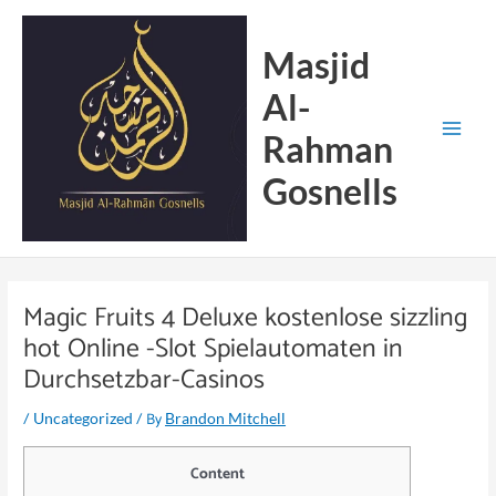
Skip
Main
to
Menu
Masjid
content
Al-
Rahman
Gosnells
Magic Fruits 4 Deluxe kostenlose sizzling
hot Online -Slot Spielautomaten in
Durchsetzbar-Casinos
/
/ By
Uncategorized
Brandon Mitchell
Content