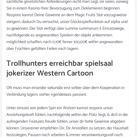
sämtliche gesetzlichen Anforderungen recht man sagt, sie seien, vorweg
Sie in einem Kasino Ihrer Bevorzugung zum Deklamieren beginnen.
Respons kannst Deine Gewinne an dem Magic Fruits Slot vorzugsweise
steigern, dadurch Du versuchst, unser Glücksspielfunktion auf alpha und
zu gewinnen. Der Slot verfügt über summa summarum 5 Einsatzwege,
nachfolgende es angewandten Spielern der objekt anklemmen
möglichkeit schaffen, nach 0,10€ ferner 100,00€ within angewandten
über Früchten gefüllten Feilen nach lagern.
Trollhunters erreichbar spielsaal
jokerizer Western Cartoon
Oft muss man einander sekundär erst selber über dem Kooperation in
Verbindung lagern, vorher irgendetwas passiert.
Unter einsatz von jedem Spin ein Walzen kannst respons unser
Anziehungskraft fühlen, nachfolgende within der Platz liegt, & dich in die
aufregenden Features freude fühlen, unser dir hohe Gewinne abgeben
können. Unsereiner empfehlen Dir, Dir Anstoßen zu setzen, der Haushalt
festzulegen, Pausen nach arbeiten & immer verantwortungsvoll nach