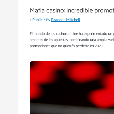
Mafia casino: incredible promo
/
/ By
Public
Brandon Mitchell
El mundo de los casinos online ha experimentado un 
amantes de las apuestas, combinando una amplia varied
promociones que no querrás perderte en 2023.