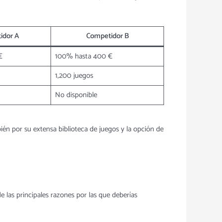
idor A
Competidor B
€
100% hasta 400 €
1,200 juegos
No disponible
én por su extensa biblioteca de juegos y la opción de
e las principales razones por las que deberías