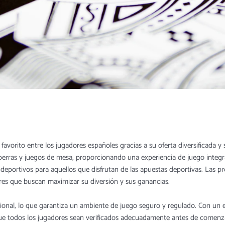
vorito entre los jugadores españoles gracias a su oferta diversificada y
erras y juegos de mesa, proporcionando una experiencia de juego integral
eportivos para aquellos que disfrutan de las apuestas deportivas. Las 
es que buscan maximizar su diversión y sus ganancias.
ional, lo que garantiza un ambiente de juego seguro y regulado. Con un e
e todos los jugadores sean verificados adecuadamente antes de comenza