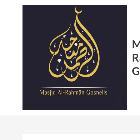
Skip
to
content
M
R
G