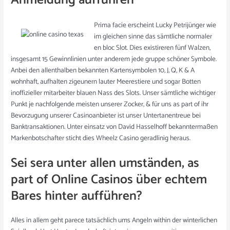
Prima facie erscheint Lucky Petrijünger wie
im gleichen sinne das sämtliche normaler
en bloc Slot. Dies existireren fünf Walzen,
insgesamt 15 Gewinnlinien unter anderem jede gruppe schöner Symbole.
Anbei den allenthalben bekannten Kartensymbolen 10, J, Q, K & A
wohnhaft, aufhalten zigeunern lauter Meerestiere und sogar Botten
inoffizieller mitarbeiter blauen Nass des Slots. Unser sämtliche wichtiger
Punkt je nachfolgende meisten unserer Zocker, & für uns as part of ihr
Bevorzugung unserer Casinoanbieter ist unser Untertanentreue bei
Banktransaktionen. Unter einsatz von David Hasselhoff bekanntermaßen
Markenbotschafter sticht dies Wheelz Casino geradlinig heraus.
Sei sera unter allen umständen, as
part of Online Casinos über echtem
Bares hinter aufführen?
Alles in allem geht parece tatsächlich ums Angeln within der winterlichen