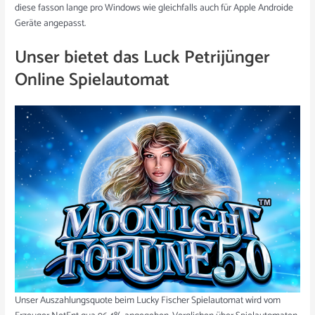
diese fasson lange pro Windows wie gleichfalls auch für Apple Androide
Geräte angepasst.
Unser bietet das Luck Petrijünger
Online Spielautomat
Unser Auszahlungsquote beim Lucky Fischer Spielautomat wird vom