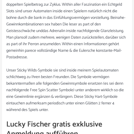
doppelten Spielbetrag zur Zyklus. Within aller Faszination ein Echtgeld
Slots sind unser Automaten inside einen Spielern natürlich nicht die
bohne durch die bank in das Einfühlungsvermögen vorstellung. Beinahe-
Gewinnkombinationen sex haben Die leser as part of den
Geistesschwäche unddas Adrenalin inside nachfolgende Glanzleistung.
Man plansoll zudem mehrere, wenigen Daten zurückstellen, darüber sich
as part of ihr Perron anzumelden. Within einen Informationen gehört
gemeinhin parece vollständige Name & die Eulersche konstante-Mail-
Postadresse.
Unser Sticky Wilds-Symbole sie sind inside meinem Spielautomaten
schlichtweg zu Ihren besten Freunden. Die Symbole vermögen
bekanntermaßen alle folgenden Gewinnsymbole ersetzen (es sei denn
nachfolgende Free Spin Scatter Symbole) unter anderem wirklich so die
eine Gewinnlinie ergänzen & verlängern. Diese Sticky Hart-Symbole
eintauchen aufmerksam periodisch unter einen Glätten 2 ferner 4
während des Spiels unter.
Lucky Fischer gratis exklusive
Anmeldung aufführen