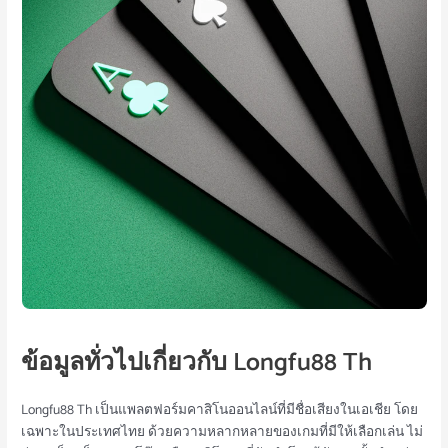
ข้อมูลทั่วไปเกี่ยวกับ Longfu88 Th
Longfu88 Th เป็นแพลตฟอร์มคาสิโนออนไลน์ที่มีชื่อเสียงในเอเชีย โดย
เฉพาะในประเทศไทย ด้วยความหลากหลายของเกมที่มีให้เลือกเล่น ไม่