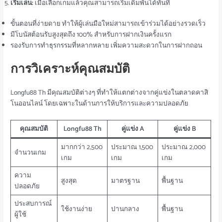
เริ่มเล่น:
เมื่อเลือกเกมแล้วคุณสามารถเริ่มเดิมพันได้ทันที
ขั้นตอนที่ง่ายดาย ทำให้ผู้เล่นมือใหม่สามารถเข้าร่วมได้อย่างรวดเร็ว
มีโบนัสต้อนรับสูงสุดถึง 100% สำหรับการฝากเงินครั้งแรก
รองรับการทำธุรกรรมที่หลากหลาย เพิ่มความสะดวกในการฝากถอน
การวิเคราะห์คุณสมบัติ
Longfu88 Th มีคุณสมบัติต่างๆ ที่ทำให้แตกต่างจากคู่แข่งในตลาดคาสิ
โนออนไลน์ โดยเฉพาะในด้านการให้บริการและความปลอดภัย
คุณสมบัติ
Longfu88 Th
คู่แข่ง A
คู่แข่ง B
มากกว่า 2,500
ประมาณ 1,500
ประมาณ 2,000
จำนวนเกม
เกม
เกม
เกม
ความ
สูงสุด
มาตรฐาน
พื้นฐาน
ปลอดภัย
ประสบการณ์
ใช้งานง่าย
ปานกลาง
พื้นฐาน
ผู้ใช้