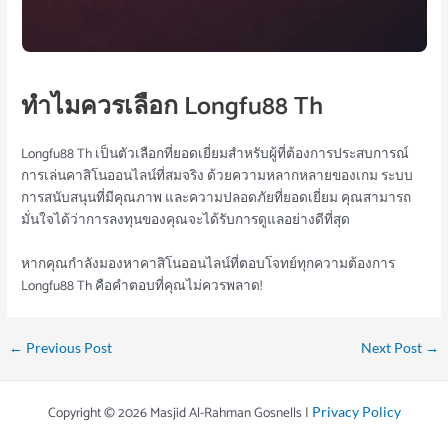
ทำไมควรเลือก Longfu88 Th
Longfu88 Th เป็นตัวเลือกที่ยอดเยี่ยมสำหรับผู้ที่ต้องการประสบการณ์
การเล่นคาสิโนออนไลน์ที่สมจริง ด้วยความหลากหลายของเกม ระบบ
การสนับสนุนที่มีคุณภาพ และความปลอดภัยที่ยอดเยี่ยม คุณสามารถ
มั่นใจได้ว่าการลงทุนของคุณจะได้รับการดูแลอย่างดีที่สุด
หากคุณกำลังมองหาคาสิโนออนไลน์ที่ตอบโจทย์ทุกความต้องการ
Longfu88 Th คือคำตอบที่คุณไม่ควรพลาด!
←
Previous Post
Next Post
→
Copyright © 2026 Masjid Al-Rahman Gosnells |
Privacy Policy