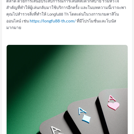
ตลาด ด้วยการเสนอประสบการณ์การเล่นที่สะดวกสบาย รวมหัวใจ
สำคัญที่ทำให้ผู้เล่นกลับมาใช้บริการอีกครั้ง และในบทความนี้เราจะพา
คุณไปสำรวจสิ่งที่ทำให้ Longfu88 Th โดดเด่นในวงการเกมคาสิโน
ออนไลน์ เช่น
ที่มีโปรโมชั่นและโบนัส
https://longfu88-th.com/
มากมาย