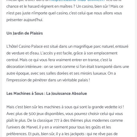
chance et le hasard règnent en maîtres ? Un casino, bien sûr ! Mais ce
n’est pas juste n’importe quel casino, c’est celui que nous allons vous
présenter aujourd’hui.
Un Jardin de Plaisirs
L’hôtel Casino Palace est situé dans un magnifique parc naturel, entouré
de verdure et d’eau. L’accès y est facile, grâce à son emplacement
central. Mais ce qui vous fera vraiment entrer en transe, c’est la
décoration intérieure : on se sent comme si l’on était transporté dans une
autre époque, avec ses salles dorées et ses miroirs luxueux. On a
l’impression de pénétrer dans un véritable palais !
Les Machines à Sous : La Jouissance Absolue
Mais c’est bien sûr les machines à sous qui sont la grande vedette ici !
Avec plus de 500 jeux disponibles, vous pourrez choisir celui qui vous
plaît le plus. De la classique 777 à des thèmes plus modernes comme
l’univers de Marvel, il y en a vraiment pour tous les goûts et les
préférences. Et puis, bien sûr, il y a les jackpots : qui ne rêve pas de