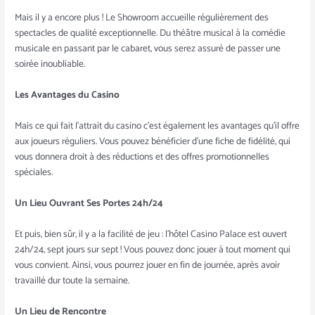
Mais il y a encore plus ! Le Showroom accueille régulièrement des
spectacles de qualité exceptionnelle. Du théâtre musical à la comédie
musicale en passant par le cabaret, vous serez assuré de passer une
soirée inoubliable.
Les Avantages du Casino
Mais ce qui fait l’attrait du casino c’est également les avantages qu’il offre
aux joueurs réguliers. Vous pouvez bénéficier d’une fiche de fidélité, qui
vous donnera droit à des réductions et des offres promotionnelles
spéciales.
Un Lieu Ouvrant Ses Portes 24h/24
Et puis, bien sûr, il y a la facilité de jeu : l’hôtel Casino Palace est ouvert
24h/24, sept jours sur sept ! Vous pouvez donc jouer à tout moment qui
vous convient. Ainsi, vous pourrez jouer en fin de journée, après avoir
travaillé dur toute la semaine.
Un Lieu de Rencontre