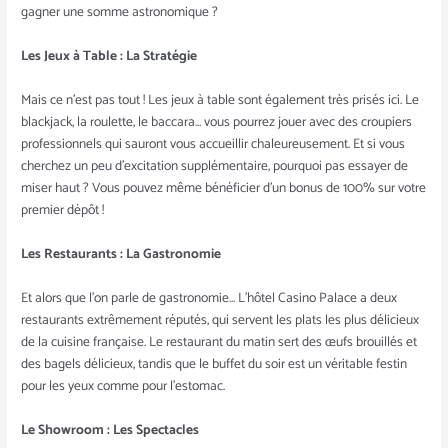
gagner une somme astronomique ?
Les Jeux à Table : La Stratégie
Mais ce n’est pas tout ! Les jeux à table sont également très prisés ici. Le
blackjack, la roulette, le baccara… vous pourrez jouer avec des croupiers
professionnels qui sauront vous accueillir chaleureusement. Et si vous
cherchez un peu d’excitation supplémentaire, pourquoi pas essayer de
miser haut ? Vous pouvez même bénéficier d’un bonus de 100% sur votre
premier dépôt !
Les Restaurants : La Gastronomie
Et alors que l’on parle de gastronomie… L’hôtel Casino Palace a deux
restaurants extrêmement réputés, qui servent les plats les plus délicieux
de la cuisine française. Le restaurant du matin sert des œufs brouillés et
des bagels délicieux, tandis que le buffet du soir est un véritable festin
pour les yeux comme pour l’estomac.
Le Showroom : Les Spectacles