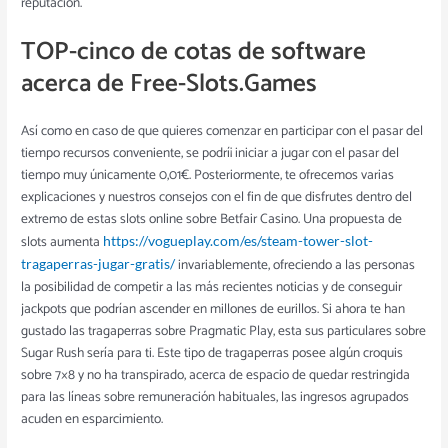
reputación.
TOP-cinco de cotas de software
acerca de Free-Slots.Games
Así­ como en caso de que quieres comenzar en participar con el pasar del
tiempo recursos conveniente, se podrí¡ iniciar a jugar con el pasar del
tiempo muy únicamente 0,01€. Posteriormente, te ofrecemos varias
explicaciones y nuestros consejos con el fin de que disfrutes dentro del
extremo de estas slots online sobre Betfair Casino. Una propuesta de
slots aumenta
https://vogueplay.com/es/steam-tower-slot-
invariablemente, ofreciendo a las personas
tragaperras-jugar-gratis/
la posibilidad de competir a las más recientes noticias y de conseguir
jackpots que podrían ascender en millones de eurillos. Si ahora te han
gustado las tragaperras sobre Pragmatic Play, esta sus particulares sobre
Sugar Rush serí­a para ti. Este tipo de tragaperras posee algún croquis
sobre 7×8 y no ha transpirado, acerca de espacio de quedar restringida
para las líneas sobre remuneración habituales, las ingresos agrupados
acuden en esparcimiento.