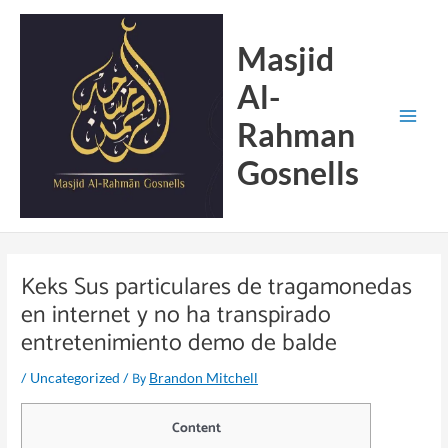
Skip
Main
to
Menu
Masjid
content
Al-
Rahman
Gosnells
Keks Sus particulares de tragamonedas
en internet y no ha transpirado
entretenimiento demo de balde
/
/ By
Uncategorized
Brandon Mitchell
Content