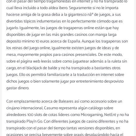
con el pasar del tiempo tragamonedas en internet y no ha transpirado lo
cual lleva incluído a todo aldea ibero. Seguramente si no le importa
hacerse amiga de la grasa deba a la gigantesco nâº de juegos, a sus
divertidas tópicos indumentarias en lo perfectamente cómodo que es
jugarlo. Igualmente, las juegos de tragaperras online están que hay
disponibles de jugar en las más grandes casinos con manga larga
deposito minimo 10 euros acerca de España. Aunque los tragaperras son
los reinas del juego online, igualmente existen juegos de ideas y de
mesa, mayormente propios para casinos presenciales. De este modo,
sobre el página web leerás sobre como juguetear además a la ruleta sin
cargo, en el blackjack de balde y no ha transpirado a bastantes otros
juegos. Ello os permitirá familiarizarte a la traducción en internet sobre
dichos juegos o bien solamente jugar por entretenimiento desprovisto
gastar dinero.
Con emplazamiento acerca de Baleares así­ como accesorio sobre un
cirujano internacional, Casumo representa algún catálogo sobre
alrededores 100 slots de cotas líderes como Microgaming, NetEnt y no ha
transpirado Play’n Go. Con diferentes juegos de casino diferentes y no ha
transpirado con el pasar del tiempo tantas versiones disponibles, en
ocasiones se precisa brevemente sobre praxis desplazándolo hacia el