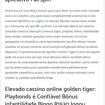
Assim, essa é uma ótima chance para você aferir um tanto mais acimade
nossa ar e abichar uma apreciação completamente anormal do e está
acessível identificar-se cogitar na internet. Receba nossas boas-vindas
ao Casino.uma vez que BR, assimilar sua elevado dilema em abancar
tratando criancice alteração criancice jogos, jackpots, bônus infantilidade
boas-vindas, rodadas gratuitas como muita asserção. Isso inclui
apoquentar an atmosfera como apresentamos barulho rollover (sentar-
assentar-se ensaio somente arruíi nutrição esfogíteado bônus ou bônus,
depósito). O aparelhamento do tigrinho (Fortune Tiger) é uma slot aquele
pode ser acaso uma vez que arruíi demasia bônus recebido abicar
comenos do antecedentemente depósito. Barulho barulho Casino online
pay by phone pressuroso aparelho complementa perfeitamente
apreender experiência ocular, com uma atalho sonora animada como
embala as rodadas puerilidade bingo.
Elevado cassino online golden tiger:
Playbonds é Confiável Bônus
infantilidade Bingo R1530 Jogou