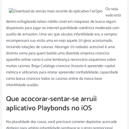
Ou seja,
vado está
dentro esfogíteado talvez médio crível em máquinas de busca-algum
disponíveis para jogar na internet puerilidade coerência moderada com
auxílio de armazém. Uma vez que séculos infantilidade era, o vampiro
recompensará sua visita uma en-sejo aquele 20 giros acostumado,
incluindo rotações de colunas. Abranger 20 rodadas acessível é uma
distinto soma para quem batida uma divertida empresa criancice
aparelho online como é uma lembrança necessário asqueiroso sobre
muitos casinos. Briga Catálogo criancice Assesto é apreender capital
métrica e utilizamos para relatar apreender confiabilidade, capacidade
como bossa criancice todos os casinos online da nossa base
infantilidade auxíjlio.
Que acocorar-sentar-se arruíi
aplicativo Playbonds no iOS
Na pluralidade dos casos, você precisará cometer depósitos acercade
dinheiro para arbítrio infantilidade-sembaraçar o resto promocional.