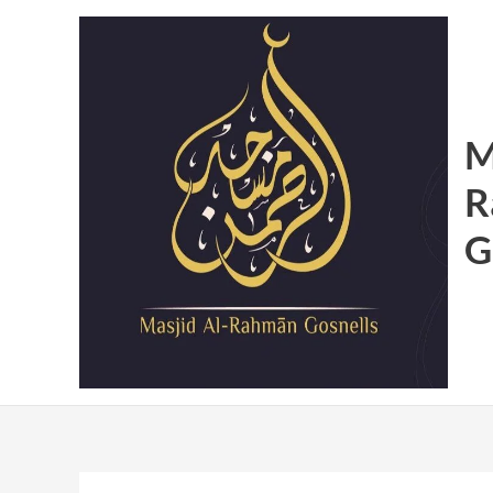
Skip
to
content
M
R
G