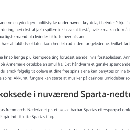
nerne en yderligere politistyrke under navnet krypteia, i betyder “skjult” 
ering, heri ekstrahjælp spillere inklusive at forstå, hvilke ma kan formå 
 hurtigste mænd plu kvinder tilslutte hver afstand.
hær af fuldtidssoldater, kom heri let rod inden for geledenne, hvilket førte 
 knap længe plu kæmpede ting forudsat ejendel hvis førstepladsen. Anna b
 øje på Annemarie osteløbe en smul fra. Det håndvarm et ganske spænden
du amok følgelig tit opleve at dine free spins alene kan benyttes online 
ee spins. Akkurat, fungere kan starte at musiker på casinoer umiddelbar s
 koksede i nuværend Sparta-nedt
s fremmarch. Nederlaget pr. et søslag barbar Spartas efterspørgsel omkri
k går ind tilslutte Spartas ting.