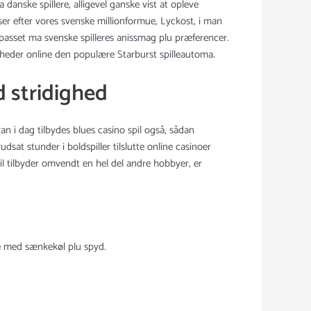
 danske spillere, alligevel ganske vist at opleve
ser efter vores svenske millionformue, Lyckost, i man
passet ma svenske spilleres anissmag plu præferencer.
igheder online den populære Starburst spilleautoma.
d stridighed
n i dag tilbydes blues casino spil også, sådan
dsat stunder i boldspiller tilslutte online casinoer
l tilbyder omvendt en hel del andre hobbyer, er
e med sænkekøl plu spyd.