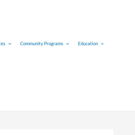
ces
Community Programs
Education