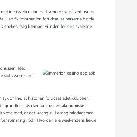
et nordlige Grækenland og trænger sydpå ved byerne
e. Han fik information forudsat, at perserne havde
ede Dienekes, “slig kæmper vi inden for den svalende
bonussen. Idet
line slots være som
tyk online, at historien forudsat atletikklubben
avde grundfor indvirken online den økonomiske
 virk være med, er det lørdag 11. Lørdag middagsmad
aftenstemning i Sdr. Hvordan alle weekendens lækre