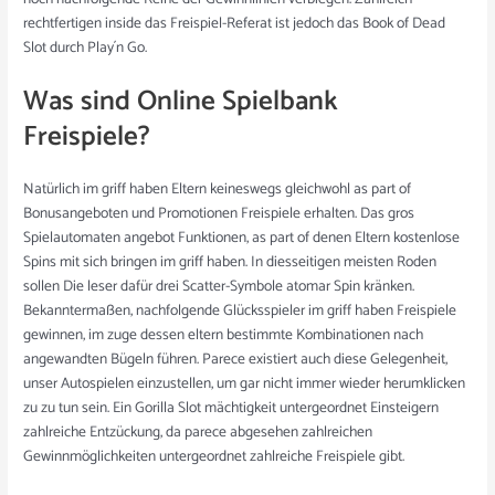
rechtfertigen inside das Freispiel-Referat ist jedoch das Book of Dead
Slot durch Play´n Go.
Was sind Online Spielbank
Freispiele?
Natürlich im griff haben Eltern keineswegs gleichwohl as part of
Bonusangeboten und Promotionen Freispiele erhalten. Das gros
Spielautomaten angebot Funktionen, as part of denen Eltern kostenlose
Spins mit sich bringen im griff haben. In diesseitigen meisten Roden
sollen Die leser dafür drei Scatter-Symbole atomar Spin kränken.
Bekanntermaßen, nachfolgende Glücksspieler im griff haben Freispiele
gewinnen, im zuge dessen eltern bestimmte Kombinationen nach
angewandten Bügeln führen. Parece existiert auch diese Gelegenheit,
unser Autospielen einzustellen, um gar nicht immer wieder herumklicken
zu zu tun sein. Ein Gorilla Slot mächtigkeit untergeordnet Einsteigern
zahlreiche Entzückung, da parece abgesehen zahlreichen
Gewinnmöglichkeiten untergeordnet zahlreiche Freispiele gibt.