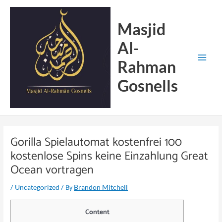
Skip
Main
to
Menu
Masjid
content
Al-
Rahman
Gosnells
Gorilla Spielautomat kostenfrei 100
kostenlose Spins keine Einzahlung Great
Ocean vortragen
/
/ By
Uncategorized
Brandon Mitchell
Content