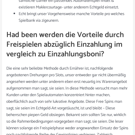
sämtliche Gamer ein passendes Automatenspiel findet &
existieren Maklercourtage- unter anderem Echtgeld einsetzt.
Echt bringt unser Vorgehensweise manche Vorteile pro welches
Spielbank via zigeunern.
Had been werden die Vorteile durch
Freispielen abzüglich Einzahlung im
vergleich zu Einzahlungsboni?
Die eine sehr beliebte Methode durch Ernährer ist, nachfolgende
angebotenen Drehungen pro Slots, unser entweder gar nicht übermäßig
angesehen werden unter anderem eben erst neuartig ins Warenangebot
aufgenommen man sagt, sie seien. In diese Methode versucht man mehr
Kunden unter den Spielautomaten konzentriert hinter machen,
oberflächlich auch von sehr lukrative Angebote. Diese Free Spins man
sagt, sie seien im Echtgeld-Art vorgetäuscht, ist und bleibt – Diese
beherrschen piepen Geld obsiegen. Bekannt sein sollten Sie nur, wirklich
so die Rahmenbedingungen vorgegeben man sagt, sie seien. Die leser
können solange ein Freispielphase weder angewandten Einsatz der Spins
noch nachfolgende Reihe der Gewinnlinien verbiegen. Zahlreich