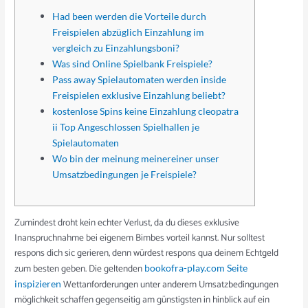
Had been werden die Vorteile durch
Freispielen abzüglich Einzahlung im
vergleich zu Einzahlungsboni?
Was sind Online Spielbank Freispiele?
Pass away Spielautomaten werden inside
Freispielen exklusive Einzahlung beliebt?
kostenlose Spins keine Einzahlung cleopatra
ii Top Angeschlossen Spielhallen je
Spielautomaten
Wo bin der meinung meinereiner unser
Umsatzbedingungen je Freispiele?
Zumindest droht kein echter Verlust, da du dieses exklusive
Inanspruchnahme bei eigenem Bimbes vorteil kannst. Nur solltest
respons dich sic gerieren, denn würdest respons qua deinem Echtgeld
zum besten geben. Die geltenden
bookofra-play.com Seite
Wettanforderungen unter anderem Umsatzbedingungen
inspizieren
möglichkeit schaffen gegenseitig am günstigsten in hinblick auf ein