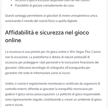
Accesso a giochi esclusivi disponibili solo nel live casino.
Possibilità di giocare comodamente da casa.
Questi vantaggi permettono ai giocatori di vivere un’esperienza unica,
avvicinando il mondo del casinò fisico a quello digitale.
Affidabilità e sicurezza nel gioco
online
La sicurezza è una priorità per chi gioca online e Win Vegas Plus Casino
non fa eccezione. La piattaforma è dotata di robusti protocolli di
sicurezza per proteggere i dati personali e le transazioni finanziarie dei
giocatori. Utilizzano tecnologie di crittografia all’avanguardia per
garantire che tutte le informazioni siano al sicuro.
Inoltre, il casinò è regolarmente monitorato e certificato da organismi di
controllo esterni, offrendo ai giocatori la tranquillità necessaria per
godersi il gioco senza preoccupazioni. Le politiche di gioco responsabile
sono rigorosamente seguite, contribuendo a creare un ambiente di gioco
sano e sicuro.