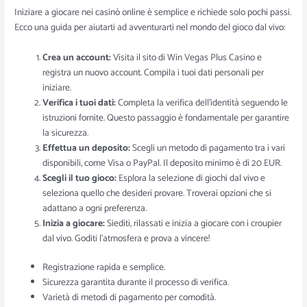
Iniziare a giocare nei casinò online è semplice e richiede solo pochi passi.
Ecco una guida per aiutarti ad avventurarti nel mondo del gioco dal vivo:
Crea un account:
Visita il sito di Win Vegas Plus Casino e
registra un nuovo account. Compila i tuoi dati personali per
iniziare.
Verifica i tuoi dati:
Completa la verifica dell’identità seguendo le
istruzioni fornite. Questo passaggio è fondamentale per garantire
la sicurezza.
Effettua un deposito:
Scegli un metodo di pagamento tra i vari
disponibili, come Visa o PayPal. Il deposito minimo è di 20 EUR.
Scegli il tuo gioco:
Esplora la selezione di giochi dal vivo e
seleziona quello che desideri provare. Troverai opzioni che si
adattano a ogni preferenza.
Inizia a giocare:
Siediti, rilassati e inizia a giocare con i croupier
dal vivo. Goditi l’atmosfera e prova a vincere!
Registrazione rapida e semplice.
Sicurezza garantita durante il processo di verifica.
Varietà di metodi di pagamento per comodità.