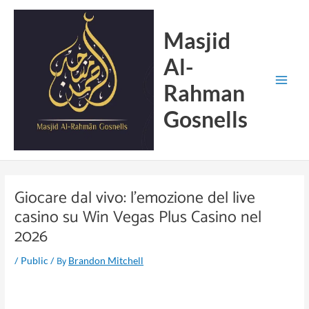
Skip
Main
to
Menu
Masjid
content
Al-
Rahman
Gosnells
Giocare dal vivo: l’emozione del live
casino su Win Vegas Plus Casino nel
2026
/
/ By
Public
Brandon Mitchell