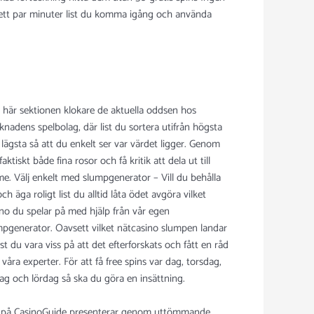
a ett par minuter list du komma igång och använda
 här sektionen klokare de aktuella oddsen hos
nadens spelbolag, där list du sortera utifrån högsta
lägsta så att du enkelt ser var värdet ligger. Genom
faktiskt både fina rosor och få kritik att dela ut till
e. Välj enkelt med slumpgenerator – Vill du behålla
och äga roligt list du alltid låta ödet avgöra vilket
no du spelar på med hjälp från vår egen
mpgenerator. Oavsett vilket nätcasino slumpen landar
ist du vara viss på att det efterforskats och fått en råd
 våra experter. För att få free spins var dag, torsdag,
ag och lördag så ska du göra en insättning.
 på CasinoGuide presenterar genom uttömmande