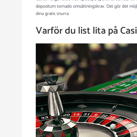
depositum tornado omsättningskrav. Det gör det möjli
dina gratis snurra.
Varför du list lita på C