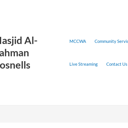
asjid Al-
MCCWA
Community Servi
ahman
osnells
Live Streaming
Contact Us