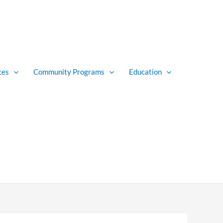
ces
Community Programs
Education