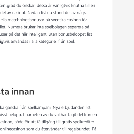
entgrad du önskar, dessa är vanligtvis knutna till en
 del av casinot. Nedan list du stund del av några
uella matchningsbonusar på svenska casinon för
fället. Numera brukar inte spelbolagen separera på
sar på det här intelligent, utan bonusbeloppet list
igtvis användas i alla kategorier från spel.
sta innan
lika ganska från spelkampanj. Nya erbjudanden list
visst belopp. I närheten av du väl har tagit del från en
non, både för att få tillgång till gratis spelkrediter
 onlinecasinon som du återvänder till regelbundet. På