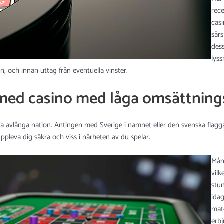
rec
cas
särs
des
lyss
ion, och innan uttag från eventuella vinster.
 med casino med låga omsättning
ska avlånga nation. Antingen med Sverige i namnet eller den svenska flag
uppleva dig säkra och viss i närheten av du spelar.
Mån
vilk
stu
idag
mat
erbj