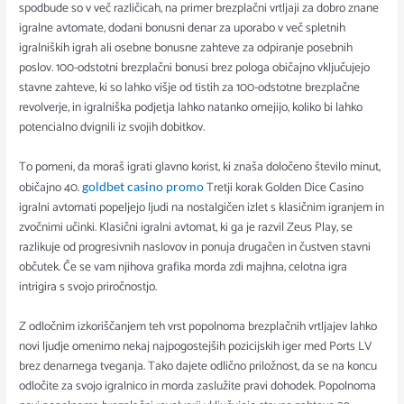
spodbude so v več različicah, na primer brezplačni vrtljaji za dobro znane
igralne avtomate, dodani bonusni denar za uporabo v več spletnih
igralniških igrah ali osebne bonusne zahteve za odpiranje posebnih
poslov. 100-odstotni brezplačni bonusi brez pologa običajno vključujejo
stavne zahteve, ki so lahko višje od tistih za 100-odstotne brezplačne
revolverje, in igralniška podjetja lahko natanko omejijo, koliko bi lahko
potencialno dvignili iz svojih dobitkov.
To pomeni, da moraš igrati glavno korist, ki znaša določeno število minut,
običajno 40.
Tretji korak Golden Dice Casino
goldbet casino promo
igralni avtomati popeljejo ljudi na nostalgičen izlet s klasičnim igranjem in
zvočnimi učinki. Klasični igralni avtomat, ki ga je razvil Zeus Play, se
razlikuje od progresivnih naslovov in ponuja drugačen in čustven stavni
občutek. Če se vam njihova grafika morda zdi majhna, celotna igra
intrigira s svojo priročnostjo.
Z odločnim izkoriščanjem teh vrst popolnoma brezplačnih vrtljajev lahko
novi ljudje omenimo nekaj najpogostejših pozicijskih iger med Ports LV
brez denarnega tveganja. Tako dajete odlično priložnost, da se na koncu
odločite za svojo igralnico in morda zaslužite pravi dohodek. Popolnoma