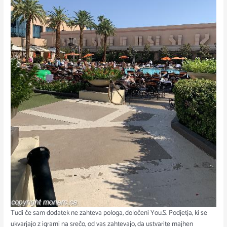
Tudi če sam dodatek ne zahteva pologa, določeni You.S. Podjetja, ki se
ukvarjajo z igrami na srečo, od vas zahtevajo, da ustvarite majhen