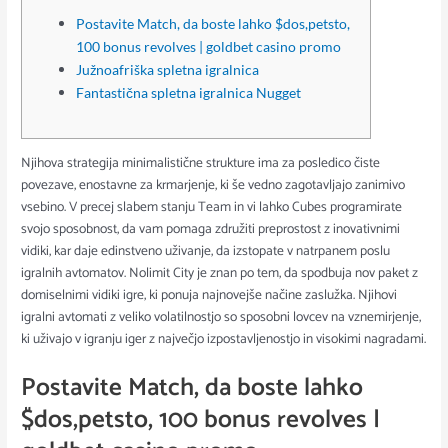
Postavite Match, da boste lahko $dos,petsto,
100 bonus revolves | goldbet casino promo
Južnoafriška spletna igralnica
Fantastična spletna igralnica Nugget
Njihova strategija minimalistične strukture ima za posledico čiste
povezave, enostavne za krmarjenje, ki še vedno zagotavljajo zanimivo
vsebino. V precej slabem stanju Team in vi lahko Cubes programirate
svojo sposobnost, da vam pomaga združiti preprostost z inovativnimi
vidiki, kar daje edinstveno uživanje, da izstopate v natrpanem poslu
igralnih avtomatov. Nolimit City je znan po tem, da spodbuja nov paket z
domiselnimi vidiki igre, ki ponuja najnovejše načine zaslužka.
Njihovi
igralni avtomati z veliko volatilnostjo so sposobni lovcev na vznemirjenje,
ki uživajo v igranju iger z največjo izpostavljenostjo in visokimi nagradami.
Postavite Match, da boste lahko
$dos,petsto, 100 bonus revolves |