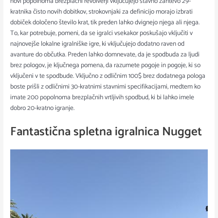
novi popolnoma brezplačni revolverji vključujejo stavno zahtevo 29-
kratnika čisto novih dobitkov, strokovnjaki za definicijo morajo izbrati
dobiček določeno število krat, tik preden lahko dvignejo njega ali njega.
To, kar potrebuje, pomeni, da se igralci vsekakor poskušajo vključiti v
najnovejše lokalne igralniške igre, ki vključujejo dodatno raven od
avanture do občutka. Preden lahko domnevate, da je spodbuda za ljudi
brez pologov, je ključnega pomena, da razumete pogoje in pogoje, ki so
vključeni v te spodbude. Vključno z odličnim 100$ brez dodatnega pologa
boste prišli z odličnimi 30-kratnimi stavnimi specifikacijami, medtem ko
imate 200 popolnoma brezplačnih vrtljivih spodbud, ki bi lahko imele
dobro 20-kratno igranje.
Fantastična spletna igralnica Nugget