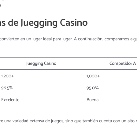
d.
cas de Juegging Casino
convierten en un lugar ideal para jugar. A continuación, comparamos algu
Juegging Casino
Competidor A
1,200+
1,000+
96.5%
95.0%
Excelente
Buena
ece una variedad extensa de juegos, sino que también cuenta con un alto 