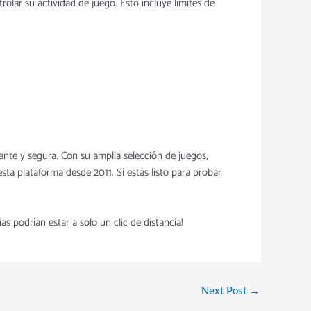
lar su actividad de juego. Esto incluye límites de
nte y segura. Con su amplia selección de juegos,
sta plataforma desde 2011. Si estás listo para probar
 podrían estar a solo un clic de distancia!
Next Post
→