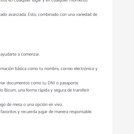
oritos en cualquier lugar y en cualquier momento.
ifrado avanzada. Esto, combinado con una variedad de
a ayudarte a comenzar.
formación básica como tu nombre, correo electrónico y
 enviar documentos como tu DNI o pasaporte.
do Bizum, una forma rápida y segura de transferir
uego de mesa o una opción en vivo.
s favoritos y recuerda jugar de manera responsable.