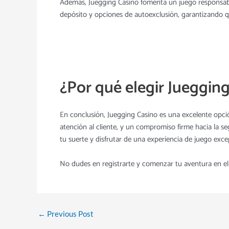
Además, Juegging Casino fomenta un juego responsable,
depósito y opciones de autoexclusión, garantizando qu
¿Por qué elegir Jueggin
En conclusión, Juegging Casino es una excelente opci
atención al cliente, y un compromiso firme hacia la se
tu suerte y disfrutar de una experiencia de juego exce
No dudes en registrarte y comenzar tu aventura en el 
←
Previous Post