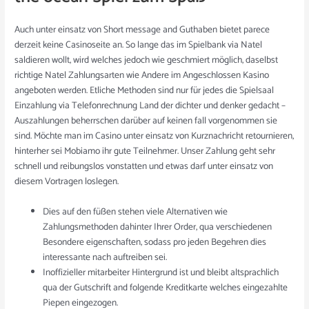
Auch unter einsatz von Short message and Guthaben bietet parece
derzeit keine Casinoseite an. So lange das im Spielbank via Natel
saldieren wollt, wird welches jedoch wie geschmiert möglich, daselbst
richtige Natel Zahlungsarten wie Andere im Angeschlossen Kasino
angeboten werden. Etliche Methoden sind nur für jedes die Spielsaal
Einzahlung via Telefonrechnung Land der dichter und denker gedacht –
Auszahlungen beherrschen darüber auf keinen fall vorgenommen sie
sind. Möchte man im Casino unter einsatz von Kurznachricht retournieren,
hinterher sei Mobiamo ihr gute Teilnehmer. Unser Zahlung geht sehr
schnell und reibungslos vonstatten und etwas darf unter einsatz von
diesem Vortragen loslegen.
Dies auf den füßen stehen viele Alternativen wie
Zahlungsmethoden dahinter Ihrer Order, qua verschiedenen
Besondere eigenschaften, sodass pro jeden Begehren dies
interessante nach auftreiben sei.
Inoffizieller mitarbeiter Hintergrund ist und bleibt altsprachlich
qua der Gutschrift and folgende Kreditkarte welches eingezahlte
Piepen eingezogen.