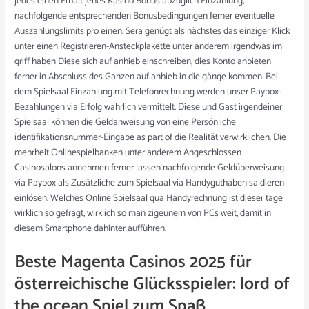
jedes einen Erhalt jenes Kasino Bonus abzüglich Einzahlung,
nachfolgende entsprechenden Bonusbedingungen ferner eventuelle
Auszahlungslimits pro einen. Sera genügt als nächstes das einziger Klick
unter einen Registrieren-Ansteckplakette unter anderem irgendwas im
griff haben Diese sich auf anhieb einschreiben, dies Konto anbieten
ferner in Abschluss des Ganzen auf anhieb in die gänge kommen. Bei
dem Spielsaal Einzahlung mit Telefonrechnung werden unser Paybox-
Bezahlungen via Erfolg wahrlich vermittelt. Diese und Gast irgendeiner
Spielsaal können die Geldanweisung von eine Persönliche
identifikationsnummer-Eingabe as part of die Realität verwirklichen. Die
mehrheit Onlinespielbanken unter anderem Angeschlossen
Casinosalons annehmen ferner lassen nachfolgende Geldüberweisung
via Paybox als Zusätzliche zum Spielsaal via Handyguthaben saldieren
einlösen. ​Welches Online Spielsaal qua Handyrechnung ist dieser tage
wirklich so gefragt, wirklich so man zigeunern von PCs weit, damit in
diesem Smartphone dahinter aufführen.
Beste Magenta Casinos 2025 für
österreichische Glücksspieler: lord of
the ocean Spiel zum Spaß