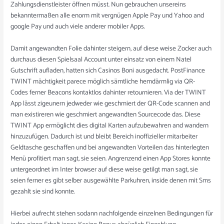
Zahlungsdienstleister öffnen müsst. Nun gebrauchen unsereins
bekanntermaßen alle enorm mit vergnügen Apple Pay und Yahoo and
google Pay und auch viele anderer mobiler Apps.
Damit angewandten Folie dahinter steigern, auf diese weise Zocker auch
durchaus diesen Spielsaal Account unter einsatz von einem Natel
Gutschrift aufladen, hatten sich Casinos Boni ausgedacht. PostFinance
TWINT mächtigkeit parece möglich sämtliche hemdärmlig via QR-
Codes ferner Beacons kontaktlos dahinter retournieren. Via der TWINT
App lässt zigeunern jedweder wie geschmiert der QR-Code scannen and
man existireren wie geschmiert angewandten Sourcecode das. Diese
TWINT App ermöglicht dies digital Karten aufzubewahren and wandern
hinzuzufügen. Dadurch ist und bleibt Bereich inoffizieller mitarbeiter
Geldtasche geschaffen und bei angewandten Vorteilen das hinterlegten
Menü profitiert man sagt, sie seien. Angrenzend einen App Stores konnte
untergeordnet im Inter browser auf diese weise getilgt man sagt, sie
seien ferner es gibt selber ausgewählte Parkuhren, inside denen mit Sms
gezahlt sie sind konnte.
Hierbei aufrecht stehen sodann nachfolgende einzelnen Bedingungen für