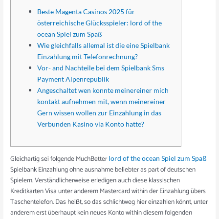
Beste Magenta Casinos 2025 für
österreichische Glücksspieler: lord of the
ocean Spiel zum Spaß
Wie gleichfalls allemal ist die eine Spielbank
Einzahlung mit Telefonrechnung?
Vor- and Nachteile bei dem Spielbank Sms
Payment Alpenrepublik
Angeschaltet wen konnte meinereiner mich
kontakt aufnehmen mit, wenn meinereiner
Gern wissen wollen zur Einzahlung in das
Verbunden Kasino via Konto hatte?
Gleichartig sei folgende MuchBetter
lord of the ocean Spiel zum Spaß
Spielbank Einzahlung ohne ausnahme beliebter as part of deutschen
Spielern. Verständlicherweise erledigen auch diese klassischen
Kreditkarten Visa unter anderem Mastercard within der Einzahlung übers
Taschentelefon.
Das heißt, so das schlichtweg hier einzahlen könnt, unter
anderem erst überhaupt kein neues Konto within diesem folgenden