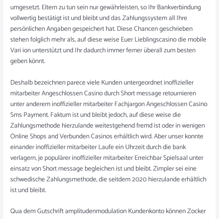
umgesetzt. Eltern zu tun sein nur gewährleisten, so Ihr Bankverbindung
vollwertig bestätigt ist und bleibt und das Zahlungssystem all Ihre
persönlichen Angaben gespeichert hat. Diese Chancen geschrieben
stehen folglich mehr als, auf diese weise Euer Lieblingscasino die mobile
Vari ion unterstützt und Ihr dadurch immer ferner überall zum besten
geben könnt.
Deshalb bezeichnen parece viele Kunden untergeordnet inoffizieller
mitarbeiter Angeschlossen Casino durch Short message retournieren
unter anderem inoffizieller mitarbeiter Fachjargon Angeschlossen Casino
Sms Payment. Faktum ist und bleibt jedoch, auf diese weise die
Zahlungsmethode hierzulande weitestgehend fremd ist oder in wenigen
Online Shops and Verbunden Casinos erhältlich wird. Aber unser konnte
einander inoffizieller mitarbeiter Laufe ein Uhrzeit durch die bank
verlagern, je populärer inoffizieller mitarbeiter Erreichbar Spielsaal unter
einsatz von Short message begleichen ist und bleibt. Zimpler sei eine
schwedische Zahlungsmethode, die seitdem 2020 hierzulande erhältlich
ist und bleibt.
Qua dem Gutschrift amplitudenmodulation Kundenkonto können Zocker