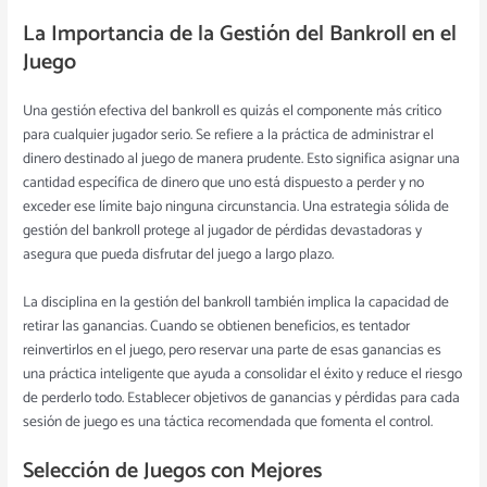
La Importancia de la Gestión del Bankroll en el
Juego
Una gestión efectiva del bankroll es quizás el componente más crítico
para cualquier jugador serio. Se refiere a la práctica de administrar el
dinero destinado al juego de manera prudente. Esto significa asignar una
cantidad específica de dinero que uno está dispuesto a perder y no
exceder ese límite bajo ninguna circunstancia. Una estrategia sólida de
gestión del bankroll protege al jugador de pérdidas devastadoras y
asegura que pueda disfrutar del juego a largo plazo.
La disciplina en la gestión del bankroll también implica la capacidad de
retirar las ganancias. Cuando se obtienen beneficios, es tentador
reinvertirlos en el juego, pero reservar una parte de esas ganancias es
una práctica inteligente que ayuda a consolidar el éxito y reduce el riesgo
de perderlo todo. Establecer objetivos de ganancias y pérdidas para cada
sesión de juego es una táctica recomendada que fomenta el control.
Selección de Juegos con Mejores