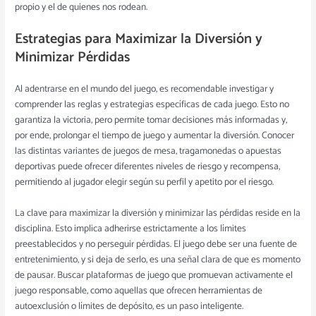
propio y el de quienes nos rodean.
Estrategias para Maximizar la Diversión y
Minimizar Pérdidas
Al adentrarse en el mundo del juego, es recomendable investigar y
comprender las reglas y estrategias específicas de cada juego. Esto no
garantiza la victoria, pero permite tomar decisiones más informadas y,
por ende, prolongar el tiempo de juego y aumentar la diversión. Conocer
las distintas variantes de juegos de mesa, tragamonedas o apuestas
deportivas puede ofrecer diferentes niveles de riesgo y recompensa,
permitiendo al jugador elegir según su perfil y apetito por el riesgo.
La clave para maximizar la diversión y minimizar las pérdidas reside en la
disciplina. Esto implica adherirse estrictamente a los límites
preestablecidos y no perseguir pérdidas. El juego debe ser una fuente de
entretenimiento, y si deja de serlo, es una señal clara de que es momento
de pausar. Buscar plataformas de juego que promuevan activamente el
juego responsable, como aquellas que ofrecen herramientas de
autoexclusión o límites de depósito, es un paso inteligente.