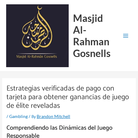
Skip
Main
to
Menu
Masjid
content
Al-
Rahman
Gosnells
Estrategias verificadas de pago con
tarjeta para obtener ganancias de juego
de élite reveladas
/
/ By
Gambling
Brandon Mitchell
Comprendiendo las Dinámicas del Juego
Responsable