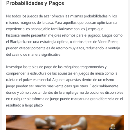
Probabilidades y Pagos
No todos los juegos de azar ofrecen las mismas probabilidades ni los
mismos márgenes de la casa. Para aquellos que buscan optimizar su
experiencia, es aconsejable familiarizarse con los juegos que
históricamente presentan mejores retornos para el jugador. Juegos como
el Blackjack, con una estrategia óptima, o ciertos tipos de Video Poker,
pueden ofrecer porcentajes de retorno muy altos, reduciendo la ventaja
del casino de manera significativa.
Investigar las tablas de pago de las máquinas tragamonedas y
comprender la estructura de las apuestas en juegos de mesa como la
ruleta o el póker es esencial. Algunas apuestas dentro de un mismo
juego pueden ser mucho más ventajosas que otras. Elegir sabiamente
dónde y cómo apostar dentro de la amplia gama de opciones disponibles
en cualquier plataforma de juego puede marcar una gran diferencia en el
resultado a largo plazo.