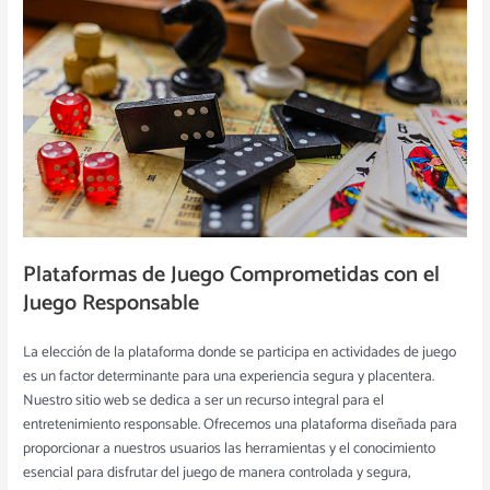
Plataformas de Juego Comprometidas con el
Juego Responsable
La elección de la plataforma donde se participa en actividades de juego
es un factor determinante para una experiencia segura y placentera.
Nuestro sitio web se dedica a ser un recurso integral para el
entretenimiento responsable. Ofrecemos una plataforma diseñada para
proporcionar a nuestros usuarios las herramientas y el conocimiento
esencial para disfrutar del juego de manera controlada y segura,