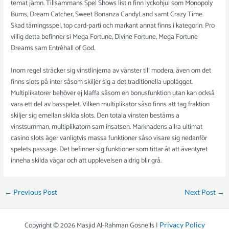
temat jämn. Tillsammans Spel Shows list n finn lyckohjul som Monopoly
Bums, Dream Catcher, Sweet Bonanza CandyLand samt Crazy Time.
Skad tärningsspel, top card-parti och markant annat finns i kategorin. Pro
villig detta befinner si Mega Fortune, Divine Fortune, Mega Fortune
Dreams sam Entréhall of God.
Inom regel sträcker sig vinstlinjerna av vänster till modera, även om det
finns slots på inter såsom skiljer sig a det traditionella upplägget.
Multiplikatorer behöver ej klaffa såsom en bonusfunktion utan kan också
vara ett del av basspelet. Vilken multiplikator såso finns att tag fraktion
skiljer sig emellan skilda slots. Den totala vinsten bestäms a
vinstsumman, multiplikatorn sam insatsen. Marknadens allra ultimat
casino slots äger vanligtvis massa funktioner såso visare sig nedanför
spelets passage. Det befinner sig funktioner som tittar åt att äventyret
inneha skilda vägar och att upplevelsen aldrig blir grå.
←
Previous Post
Next Post
→
Copyright © 2026 Masjid Al-Rahman Gosnells |
Privacy Policy