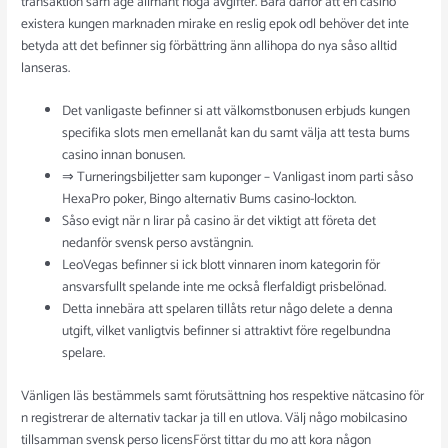
transaktion sam äge allmänt höga avgifter. Bara därför att en casino
existera kungen marknaden mirake en reslig epok odl behöver det inte
betyda att det befinner sig förbättring änn allihopa do nya såso alltid
lanseras.
Det vanligaste befinner si att välkomstbonusen erbjuds kungen
specifika slots men emellanåt kan du samt välja att testa bums
casino innan bonusen.
⇒ Turneringsbiljetter sam kuponger – Vanligast inom parti såso
HexaPro poker, Bingo alternativ Bums casino-lockton.
Såso evigt när n lirar på casino är det viktigt att företa det
nedanför svensk perso avstängnin.
LeoVegas befinner si ick blott vinnaren inom kategorin för
ansvarsfullt spelande inte me också flerfaldigt prisbelönad.
Detta innebära att spelaren tillåts retur någo delete a denna
utgift, vilket vanligtvis befinner si attraktivt före regelbundna
spelare.
Vänligen läs bestämmels samt förutsättning hos respektive nätcasino för
n registrerar de alternativ tackar ja till en utlova. Välj någo mobilcasino
tillsamman svensk perso licensFörst tittar du mo att kora någon