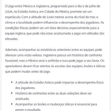
O jogo entre México e Inglaterra, programado para o dia 5 de julho de
2026, no Estádio Azteca, em Cidade do México, promete ser um
espetáculo. Com a altitude de 2240 metros acima do nível do mar, o
clima e a localidade podem influenciar o desempenho dos jogadores. As
condições físicas podem ser um fator decisivo, especialmente para a
equipe inglesa, que pode não estar acostumada a jogar em altitudes tão
elevadas.
Ademais, acompanhar as estatísticas anteriores entre as equipes pode
oferecer uma visão valiosa. Inglaterra possui um histórico de confronto
favorável, mas o México será o anfitrião e isso pode jogar a seu favor. Os
apostadores devem ficar atentos às escalas das equipes, lesões e táticas
que podem mudar antes do jogo.
A altitude do Estádio Azteca pode impactar o desempenho físico
dos jogadores.
Histórico de confrontos entre as duas seleções deve ser
analisado.
Acompanhar as lesões e mudanças táticas é essencial para
prever o resultado.