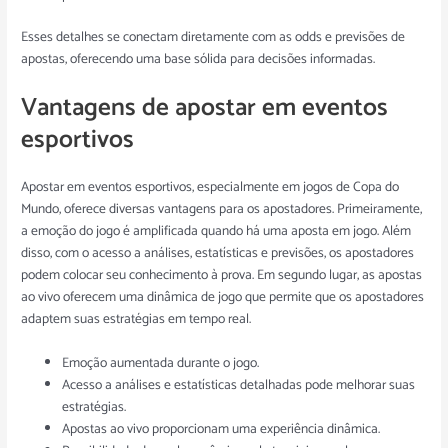
Esses detalhes se conectam diretamente com as odds e previsões de
apostas, oferecendo uma base sólida para decisões informadas.
Vantagens de apostar em eventos
esportivos
Apostar em eventos esportivos, especialmente em jogos de Copa do
Mundo, oferece diversas vantagens para os apostadores. Primeiramente,
a emoção do jogo é amplificada quando há uma aposta em jogo. Além
disso, com o acesso a análises, estatísticas e previsões, os apostadores
podem colocar seu conhecimento à prova. Em segundo lugar, as apostas
ao vivo oferecem uma dinâmica de jogo que permite que os apostadores
adaptem suas estratégias em tempo real.
Emoção aumentada durante o jogo.
Acesso a análises e estatísticas detalhadas pode melhorar suas
estratégias.
Apostas ao vivo proporcionam uma experiência dinâmica.