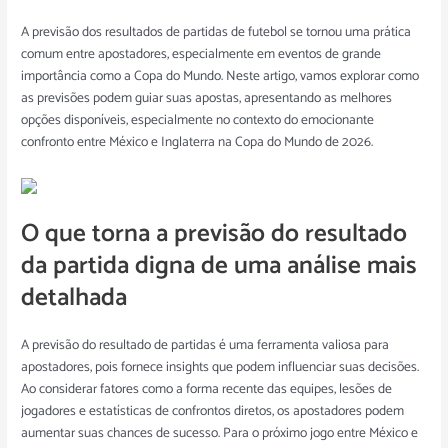
A previsão dos resultados de partidas de futebol se tornou uma prática
comum entre apostadores, especialmente em eventos de grande
importância como a Copa do Mundo. Neste artigo, vamos explorar como
as previsões podem guiar suas apostas, apresentando as melhores
opções disponíveis, especialmente no contexto do emocionante
confronto entre México e Inglaterra na Copa do Mundo de 2026.
O que torna a previsão do resultado
da partida digna de uma análise mais
detalhada
A previsão do resultado de partidas é uma ferramenta valiosa para
apostadores, pois fornece insights que podem influenciar suas decisões.
Ao considerar fatores como a forma recente das equipes, lesões de
jogadores e estatísticas de confrontos diretos, os apostadores podem
aumentar suas chances de sucesso. Para o próximo jogo entre México e