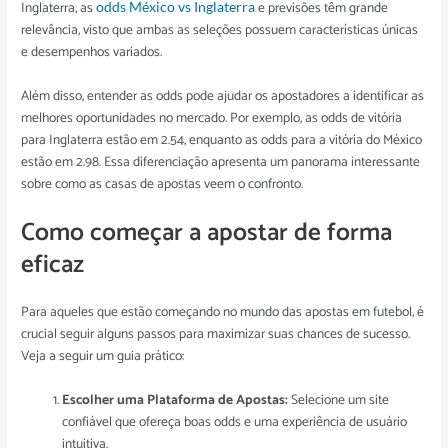
Inglaterra, as
e previsões têm grande
odds México vs Inglaterra
relevância, visto que ambas as seleções possuem características únicas
e desempenhos variados.
Além disso, entender as odds pode ajudar os apostadores a identificar as
melhores oportunidades no mercado. Por exemplo, as odds de vitória
para Inglaterra estão em 2.54, enquanto as odds para a vitória do México
estão em 2.98. Essa diferenciação apresenta um panorama interessante
sobre como as casas de apostas veem o confronto.
Como começar a apostar de forma
eficaz
Para aqueles que estão começando no mundo das apostas em futebol, é
crucial seguir alguns passos para maximizar suas chances de sucesso.
Veja a seguir um guia prático:
Escolher uma Plataforma de Apostas:
Selecione um site
confiável que ofereça boas odds e uma experiência de usuário
intuitiva.