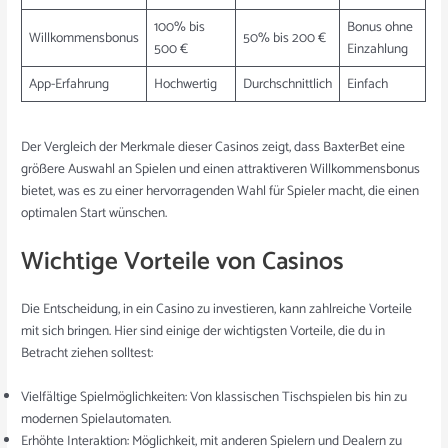
100% bis
Bonus ohne
Willkommensbonus
50% bis 200 €
500 €
Einzahlung
App-Erfahrung
Hochwertig
Durchschnittlich
Einfach
Der Vergleich der Merkmale dieser Casinos zeigt, dass BaxterBet eine
größere Auswahl an Spielen und einen attraktiveren Willkommensbonus
bietet, was es zu einer hervorragenden Wahl für Spieler macht, die einen
optimalen Start wünschen.
Wichtige Vorteile von Casinos
Die Entscheidung, in ein Casino zu investieren, kann zahlreiche Vorteile
mit sich bringen. Hier sind einige der wichtigsten Vorteile, die du in
Betracht ziehen solltest:
Vielfältige Spielmöglichkeiten: Von klassischen Tischspielen bis hin zu
modernen Spielautomaten.
Erhöhte Interaktion: Möglichkeit, mit anderen Spielern und Dealern zu