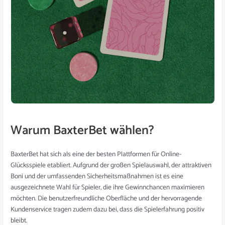
Warum BaxterBet wählen?
BaxterBet hat sich als eine der besten Plattformen für Online-
Glücksspiele etabliert. Aufgrund der großen Spielauswahl, der attraktiven
Boni und der umfassenden Sicherheitsmaßnahmen ist es eine
ausgezeichnete Wahl für Spieler, die ihre Gewinnchancen maximieren
möchten. Die benutzerfreundliche Oberfläche und der hervorragende
Kundenservice tragen zudem dazu bei, dass die Spielerfahrung positiv
bleibt.