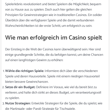
Spielerlebnis revolutioniert und bietet Spielern die Möglichkeit, bequem
von zu Hause aus zu spielen. Doch auch hier gelten die gleichen
Prinzipien für Gewinnstrategien wie in traditionellen Casinos. Ein solider
Überblick über die verfügbaren Spiele und die damit verbundenen
Wahrscheinlichkeiten ist der erste Schritt, um erfolgreich zu sein.
Wie man erfolgreich im Casino spielt
Der Einstieg in die Welt der Casinos kann überwältigend sein. Hier sind
einige grundlegende Schritte, die du befolgen kannst, um deine Chancen
auf einen langfristigen Gewinn zu erhöhen:
Wähle die richtigen Spiele:
Informiere dich über die verschiedenen
Spiele und deren Hausvorteile. Spiele mit einem niedrigen Hausvorteil
bieten bessere Gewinnchancen.
Setze dir ein Budget:
Definiere im Voraus, wie viel du bereit bist zu
verlieren, und halte dich strikt an dieses Budget, um verantwortungsvoll
zu spielen.
Nutze Strategien:
Entwickle Strategien für die Spiele, die du spielst, wie
die Martingale- oder Paroli-Strategie für Tischspiele.