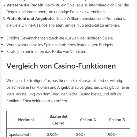
Verstehe die Regeln:
Bevor du ein Spiel spielst, informiere dich über die
Regeln und Variationen, um unnötige Fehler zu vermeiden.
Prüfe Boni und Angebote:
Nutze Willkommensboni und Promotions,
die viele Online-Casinos anbieten, um dein Spielkapital zu erhöhen.
Erhöhte Gewinnchancen durch die Auswahl der richtigen Spiele.
Verantwortungsvolles Spielen dank eines festgelegten Budgets.
Strategien minimieren das Risiko von Verlusten.
Vergleich von Casino-Funktionen
Wenn du die richtigen Casinos für dein Spiel auswählst, ist es wichtig,
verschiedene Funktionen und Angebote zu vergleichen. Dies gibt dir eine
klare Vorstellung von dem Wert, den jedes Casino bietet, und hilft dir,
fundierte Entscheidungen zu treffen.
BaxterBet
Merkmal
Casino A
Casino B
Casino
Spielauswahl
2.500+
1.800+
1.500+