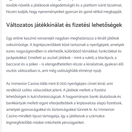
tovább növelik a játékosok elégedettségét és a platform iránti bizalmat,
hiszen tudják, hogy nyereményeiket gyorsan és gond nélkül megkapják.
Változatos játékkínálat és fizetési lehetőségek
Egy online kaszinó vonzerejét nagyban meghatározza a kínált játékok
sokszínűsége. A legnépszerűbbek közé tartoznak a nyerőgépek, amelyek
ezres nagyságrendben is elérhetők, különböző témákkal, funkciókkal és
jackpotokkal. Emellett az asztali játékok – mint a rulett, a blackjack, a
baccarat és a póker – is elengedhetetlen részei a kínálatnak, gyakran élő
osztós változatban is, ami még valósághűbb élményt nyújt.
Az Immerion Casino több mint 8 000 nyerőgépes címet kínál, ami
rendkívül széles választékot jelent. A játékok mellett a fizetési
lehetőségek is kulcsfontosságúak. A hagyományos banki átutalások és
bankkártyák mellett egyre elterjedtebbek a kriptovaluta alapú fizetések,
amelyek gyorsaságukkal és biztonságukkal tűnnek ki. Az Immerion
Casino mindkét típust támogatja, így a játékosok a számukra
legmegfelelőbb módon intézhetik pénzügyeiket.