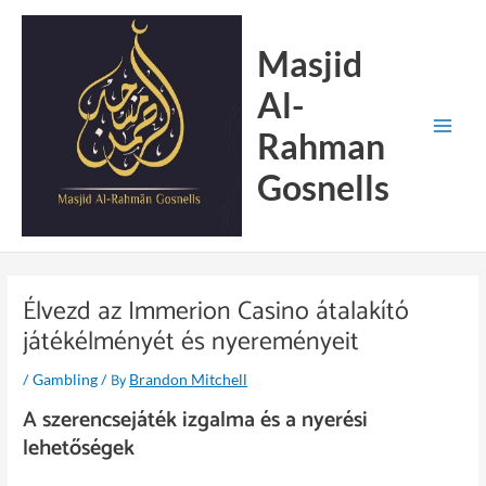
Skip
Main
to
Menu
Masjid
content
Al-
Rahman
Gosnells
Élvezd az Immerion Casino átalakító
játékélményét és nyereményeit
/
/ By
Gambling
Brandon Mitchell
A szerencsejáték izgalma és a nyerési
lehetőségek