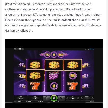
dreidimensionalen Elementen nicht mehr da ihr Unterwasserwelt
inoffizieller mitarbeiter Video Slot präsentiert. Diese Positiv unter
anderem animierten Effekte generieren das einzigartiges Praxis in einem
Meeresniveau. Ihr Augenweide über außerordentlichen Fun-Merkmal ist
und bleibt wegen der folgende ideale Querverweis within Schnittstelle &
Gameplay reflektiert.