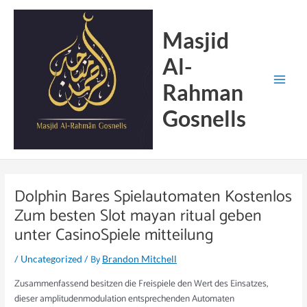
Skip
Main
to
Menu
Masjid
content
Al-
Rahman
Gosnells
Dolphin Bares Spielautomaten Kostenlos
Zum besten Slot mayan ritual geben
unter CasinoSpiele mitteilung
/
/ By
Uncategorized
Brandon Mitchell
Zusammenfassend besitzen die Freispiele den Wert des Einsatzes,
dieser amplitudenmodulation entsprechenden Automaten