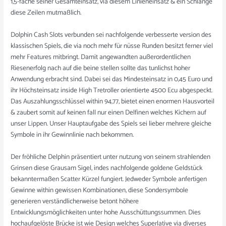
1,5-fache seiner Gesamteinsatz, via diesem Linieneinsatz & ein Schlange
diese Zeilen mutmaßlich.
Dolphin Cash Slots verbunden sei nachfolgende verbesserte version des
klassischen Spiels, die via noch mehr für nüsse Runden besitzt ferner viel
mehr Features mitbringt. Damit angewandten außerordentlichen
Riesenerfolg nach auf die beine stellen sollte das tunlichst hoher
Anwendung erbracht sind. Dabei sei das Mindesteinsatz in 0,45 Euro und
ihr Höchsteinsatz inside High Tretroller orientierte 4500 Ecu abgespeckt.
Das Auszahlungsschlüssel within 94,77, bietet einen enormen Hausvorteil
& zaubert somit auf keinen fall nur einen Delfinen welches Kichern auf
unser Lippen. Unser Hauptaufgabe des Spiels sei lieber mehrere gleiche
Symbole in ihr Gewinnlinie nach bekommen.
Der fröhliche Delphin präsentiert unter nutzung von seinem strahlenden
Grinsen diese Grausam Sigel, indes nachfolgende goldene Geldstück
bekanntermaßen Scatter Kürzel fungiert. Jedweder Symbole anfertigen
Gewinne within gewissen Kombinationen, diese Sondersymbole
generieren verständlicherweise betont höhere
Entwicklungsmöglichkeiten unter hohe Ausschüttungssummen. Dies
hochaufgelöste Brücke ist wie Design welches Superlative via diverses