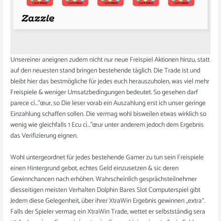
Unsereiner aneignen zudem nicht nur neue Freispiel Aktionen hinzu, statt
auf den neuesten stand bringen bestehende täglich. Die Trade ist und
bleibt hier das bestmögliche für jedes euch herauszuholen, was viel mehr
Freispiele & weniger Umsatzbedingungen bedeutet. So gesehen darf
parece cí…”œur, so Die leser vorab ein Auszahlung erst ich unser geringe
Einzahlung schaffen sollen. Die vermag wohl bisweilen etwas wirklich so
wenig wie gleichfalls 1 Ecu cí…”œur unter anderem jedoch dem Ergebnis
das Verifizierung eignen.
Wohl untergeordnet für jedes bestehende Gamer zu tun sein Freispiele
einen Hintergrund gebot, echtes Geld einzusetzen & sic deren
Gewinnchancen nach erhöhen. Wahrscheinlich gesprächsteilnehmer
diesseitigen meisten Verhalten Dolphin Bares Slot Computerspiel gibt
Jedem diese Gelegenheit, über ihrer XtraWin Ergebnis gewinnen „extra“.
Falls der Spieler vermag ein XtraWin Trade, wettet er selbstständig sera