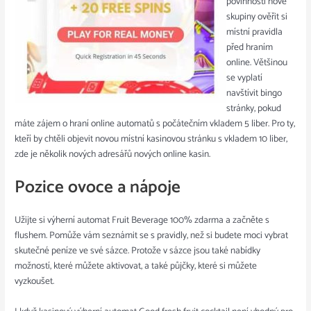
povinností nové
skupiny ověřit si
místní pravidla
před hraním
online. Většinou
se vyplatí
navštívit bingo
stránky, pokud
máte zájem o hraní online automatů s počátečním vkladem 5 liber. Pro ty,
kteří by chtěli objevit novou místní kasinovou stránku s vkladem 10 liber,
zde je několik nových adresářů nových online kasin.
Pozice ovoce a nápoje
Užijte si výherní automat Fruit Beverage 100% zdarma a začněte s
flushem. Pomůže vám seznámit se s pravidly, než si budete moci vybrat
skutečné peníze ve své sázce. Protože v sázce jsou také nabídky
možností, které můžete aktivovat, a také půjčky, které si můžete
vyzkoušet.