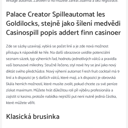
vintage automat. Zároveň si ho můžete zahrát zdarma a bez registrace.
Palace Creator Spilleautomat les
Goldilocks, stejně jako šílení medvědi
Casinospill popis addert finn casinoer
Zde se sázky uzavírají, vybírá se počet linií a je zde nová možnost
přístupu k nápovědě ke hře. Na další obrazovce uvidíte potenciální
seznam sázek, typ výherních řad, hodnotu jednotlivých válců a pravidla
vaší bonusové mikrohry. Stručně řečeno, styl nové hry se jeví jako nový
diktát svého předchůdce. Nový výherní automat Fresh fruit cocktail má 9
linií a k dispozici je 5 dalších válců, které mají, a k dispozici je obrovská
škála herních možností, které musíte zvolit, pokud chcete za své peníze
získat maximum. Můžete hrát důležitou roli při výběru profesionála a
zajistit si kasino, protože nabídka nejnižší put není nutně jediná částka,
které můžete věřit.
Klasická brusinka