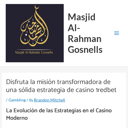
Skip
Main
to
Menu
Masjid
content
Al-
Rahman
Gosnells
Disfruta la misión transformadora de
una sólida estrategia de casino 1redbet
/
/ By
Gambling
Brandon Mitchell
La Evolución de las Estrategias en el Casino
Moderno