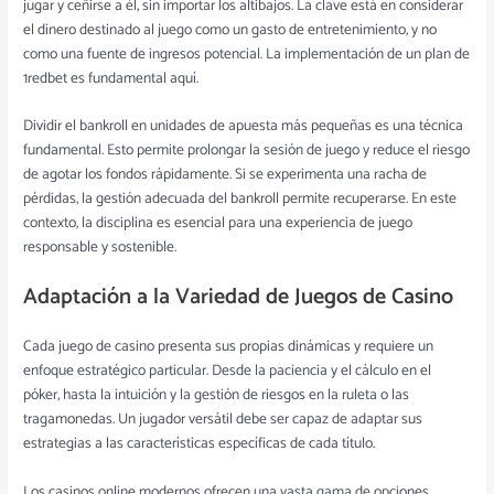
jugar y ceñirse a él, sin importar los altibajos. La clave está en considerar
el dinero destinado al juego como un gasto de entretenimiento, y no
como una fuente de ingresos potencial. La implementación de un plan de
1redbet es fundamental aquí.
Dividir el bankroll en unidades de apuesta más pequeñas es una técnica
fundamental. Esto permite prolongar la sesión de juego y reduce el riesgo
de agotar los fondos rápidamente. Si se experimenta una racha de
pérdidas, la gestión adecuada del bankroll permite recuperarse. En este
contexto, la disciplina es esencial para una experiencia de juego
responsable y sostenible.
Adaptación a la Variedad de Juegos de Casino
Cada juego de casino presenta sus propias dinámicas y requiere un
enfoque estratégico particular. Desde la paciencia y el cálculo en el
póker, hasta la intuición y la gestión de riesgos en la ruleta o las
tragamonedas. Un jugador versátil debe ser capaz de adaptar sus
estrategias a las características específicas de cada título.
Los casinos online modernos ofrecen una vasta gama de opciones.