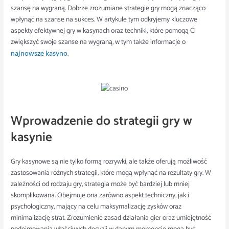
szansę na wygraną. Dobrze zrozumiane strategie gry mogą znacząco
wpłynąć na szanse na sukces. W artykule tym odkryjemy kluczowe
aspekty efektywnej gry w kasynach oraz techniki, które pomogą Ci
zwiększyć swoje szanse na wygraną, w tym także informacje o
.
najnowsze kasyno
Wprowadzenie do strategii gry w
kasynie
Gry kasynowe są nie tylko formą rozrywki, ale także oferują możliwość
zastosowania różnych strategii, które mogą wpłynąć na rezultaty gry. W
zależności od rodzaju gry, strategia może być bardziej lub mniej
skomplikowana. Obejmuje ona zarówno aspekt techniczny, jak i
psychologiczny, mający na celu maksymalizację zysków oraz
minimalizację strat. Zrozumienie zasad działania gier oraz umiejętność