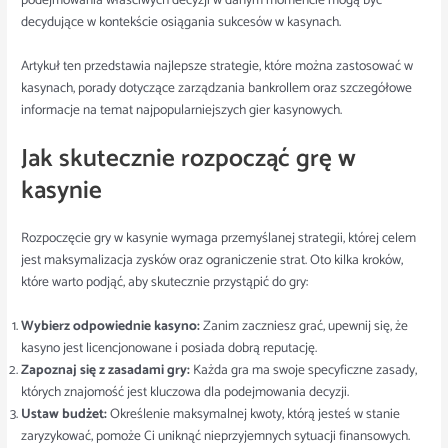
podejmowania właściwych decyzji w danym momencie mogą być
decydujące w kontekście osiągania sukcesów w kasynach.
Artykuł ten przedstawia najlepsze strategie, które można zastosować w
kasynach, porady dotyczące zarządzania bankrollem oraz szczegółowe
informacje na temat najpopularniejszych gier kasynowych.
Jak skutecznie rozpocząć grę w
kasynie
Rozpoczęcie gry w kasynie wymaga przemyślanej strategii, której celem
jest maksymalizacja zysków oraz ograniczenie strat. Oto kilka kroków,
które warto podjąć, aby skutecznie przystąpić do gry:
Wybierz odpowiednie kasyno:
Zanim zaczniesz grać, upewnij się, że
kasyno jest licencjonowane i posiada dobrą reputację.
Zapoznaj się z zasadami gry:
Każda gra ma swoje specyficzne zasady,
których znajomość jest kluczowa dla podejmowania decyzji.
Ustaw budżet:
Określenie maksymalnej kwoty, którą jesteś w stanie
zaryzykować, pomoże Ci uniknąć nieprzyjemnych sytuacji finansowych.