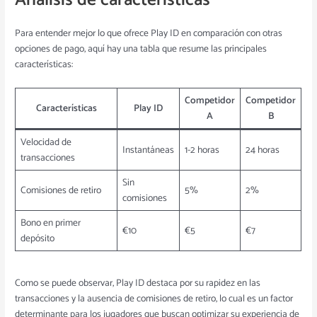
Análisis de características
Para entender mejor lo que ofrece Play ID en comparación con otras
opciones de pago, aquí hay una tabla que resume las principales
características:
Competidor
Competidor
Características
Play ID
A
B
Velocidad de
Instantáneas
1-2 horas
24 horas
transacciones
Sin
Comisiones de retiro
5%
2%
comisiones
Bono en primer
€10
€5
€7
depósito
Como se puede observar, Play ID destaca por su rapidez en las
transacciones y la ausencia de comisiones de retiro, lo cual es un factor
determinante para los jugadores que buscan optimizar su experiencia de