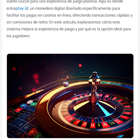
vuelto crucial para una experiencia de juego positiva. Aquí es donde
entra
, un monedero digital diseñado específicamente para
play id
facilitar los pagos en casinos en línea, ofreciendo transacciones rápidas y
sin comisiones de retiro. En este artículo, exploraremos cómo este
sistema mejora la experiencia de juego y por qué es la opción ideal para
los jugadores.