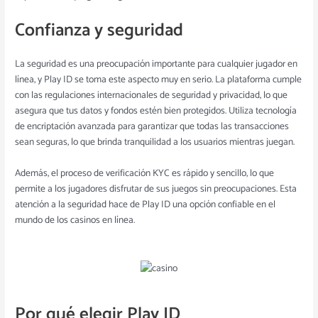
Confianza y seguridad
La seguridad es una preocupación importante para cualquier jugador en
línea, y Play ID se toma este aspecto muy en serio. La plataforma cumple
con las regulaciones internacionales de seguridad y privacidad, lo que
asegura que tus datos y fondos estén bien protegidos. Utiliza tecnología
de encriptación avanzada para garantizar que todas las transacciones
sean seguras, lo que brinda tranquilidad a los usuarios mientras juegan.
Además, el proceso de verificación KYC es rápido y sencillo, lo que
permite a los jugadores disfrutar de sus juegos sin preocupaciones. Esta
atención a la seguridad hace de Play ID una opción confiable en el
mundo de los casinos en línea.
Por qué elegir Play ID