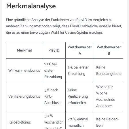
Merkmalanalyse
Eine gründliche Analyse der Funktionen von PlayID im Vergleich zu
anderen Zahlungsmethoden zeigt, dass PlayID zahlreiche Vorteile bietet,
die es zu einer bevorzugten Wahl für Casino-Spieler machen.
Wettbewerber
Wettbewerber
Merkmal
PlayID
A
B
10 € bei
5 € bei erster
Keine
Willkommensbonus
erster
Einzahlung
Bonusangebote
Einzahlung
Woche für
5 € nach
Keine
Woche
Verifizierungsbonus
KYC-
Verifizierung
wechselnde
Abschluss
erforderlich
Angebote
50 %
20 % einmal
Keine Reload-
Reload-Bonus
wöchentlich
monatlich
Boni
bis zu 25 €