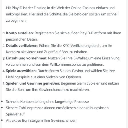
Mit PlayID ist der Einstieg in die Welt der Online-Casinos einfach und
unkompliziert. Hier sind die Schritte, die Sie befolgen sollten, um schnell
zu beginnen:
Konto erstellen:
Registrieren Sie sich auf der PlayID-Plattform mit Ihren
persönlichen Daten.
Details verifizieren:
Führen Sie die KYC-Verifizierung durch, um Ihr
Konto zu aktivieren und Zugriff auf Boni zu erhalten.
Einzahlung vornehmen:
Nutzen Sie Ihre E-Wallet, um eine Einzahlung
vorzunehmen und von dem Willkommensbonus zu profitieren.
Spiele auswählen:
Durchstöbern Sie das Casino und wählen Sie Ihre
Lieblingsspiele aus einer Vielzahl von Optionen.
Spielen und Gewinne genießen:
Beginnen Sie mit Spielen und nutzen
Sie die Boni, um Ihre Gewinnchancen zu maximieren.
Schnelle Kontoerstellung ohne langwierige Prozesse
Sichere Zahlungstransaktionen ermöglichen einen reibungslosen
Spielverlauf
Attraktive Boni steigern Ihre Gewinnchancen