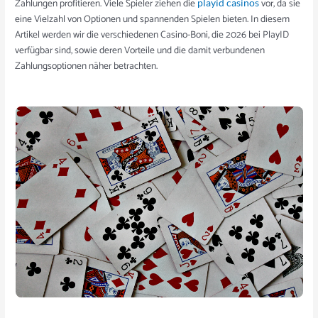
Zahlungen profitieren. Viele Spieler ziehen die
vor, da sie
playid casinos
eine Vielzahl von Optionen und spannenden Spielen bieten. In diesem
Artikel werden wir die verschiedenen Casino-Boni, die 2026 bei PlayID
verfügbar sind, sowie deren Vorteile und die damit verbundenen
Zahlungsoptionen näher betrachten.