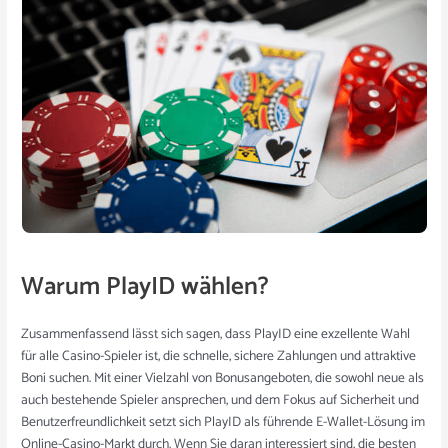
Warum PlayID wählen?
Zusammenfassend lässt sich sagen, dass PlayID eine exzellente Wahl
für alle Casino-Spieler ist, die schnelle, sichere Zahlungen und attraktive
Boni suchen. Mit einer Vielzahl von Bonusangeboten, die sowohl neue als
auch bestehende Spieler ansprechen, und dem Fokus auf Sicherheit und
Benutzerfreundlichkeit setzt sich PlayID als führende E-Wallet-Lösung im
Online-Casino-Markt durch. Wenn Sie daran interessiert sind, die besten