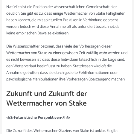
Natürlich ist die Position der wissenschaftlichen Gemeinschaft hier
deutlich. Sie gibt es zu, dass einige Wettermacher von Stake Fähigkeiten
haben können, die mit spirituellen Praktiken in Verbindung gebracht
werden. Jedoch wird diese Annahme oft als unfundiert bezeichnet, da
keine empirischen Beweise existieren.
Die Wissenschaftler betonen, dass viele der Vorhersagen dieser
Wettermacher von Stake zu einer gewissen Zeit zufällig wahr werden und
es nicht bewiesen ist, dass diese Individuen tatsächlich in der Lage sind,
den Wetterverlauf beeinflusst zu haben. Stattdessen wird oft die
Annahme getroffen, dass sie durch gezielte Fehlinformationen oder
psychologische Manipulationen ihre Vorhersagen überzeugend machen.
Zukunft und Zukunft der
Wettermacher von Stake
<h3>Futuristische Perspektiven</h3>
Die Zukunft des Wettermacher-Glaziers von Stake ist unklar. Es gibt