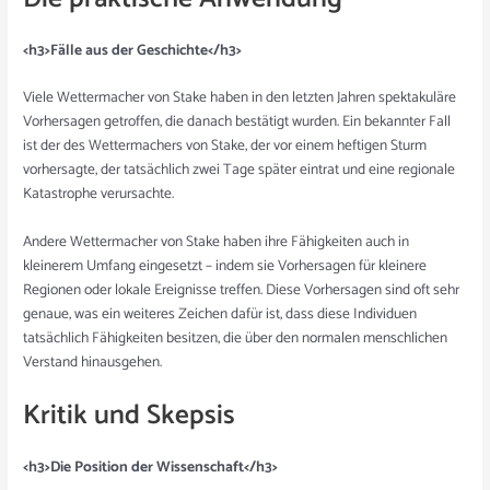
<h3>Fälle aus der Geschichte</h3>
Viele Wettermacher von Stake haben in den letzten Jahren spektakuläre
Vorhersagen getroffen, die danach bestätigt wurden. Ein bekannter Fall
ist der des Wettermachers von Stake, der vor einem heftigen Sturm
vorhersagte, der tatsächlich zwei Tage später eintrat und eine regionale
Katastrophe verursachte.
Andere Wettermacher von Stake haben ihre Fähigkeiten auch in
kleinerem Umfang eingesetzt – indem sie Vorhersagen für kleinere
Regionen oder lokale Ereignisse treffen. Diese Vorhersagen sind oft sehr
genaue, was ein weiteres Zeichen dafür ist, dass diese Individuen
tatsächlich Fähigkeiten besitzen, die über den normalen menschlichen
Verstand hinausgehen.
Kritik und Skepsis
<h3>Die Position der Wissenschaft</h3>