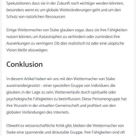
Spekulationen, dass sie in der Zukunft noch wichtiger werden könnten,
besonders wenn es um globale Wetteränderungen geht und um den
Schutz von natürlichen Ressourcen.
Einige Wettermacher von Stake glauben sogar, dass sie ihre Fähigkeiten
nutzen können, um Katastrophen zu verhindern oder zumindest ihre
Auswirkungen zu verringern. Ob dies realistisch ist oder eine utopische
Vision bleibt abzuwägen.
Conklusion
In diesem Artikel haben wir uns mit den Wettermacher von Stake
auseinandergesetzt – einer speziellen Gruppe von Individuen, die
glauben, in der Lage zu sein, Wetterverläufe durch spirituelle oder
psychologische Fähigkeiten zu beeinflussen. Diese Personengruppe hat
ihre Wurzeln in der virtuellen Gemeinschaft und profitiert von den
globalen Verbindungen des Internets.
Obwohl es wissenschaftliche Kritik gibt, bleiben die Wettermacher von
Stake eine spannende und diskutable Gruppe. Ihre Fähigkeiten sind oft