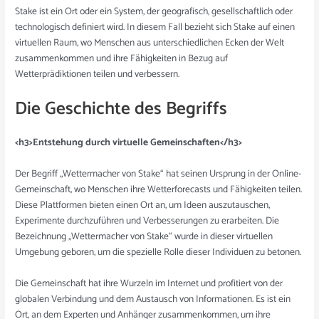
Stake ist ein Ort oder ein System, der geografisch, gesellschaftlich oder
technologisch definiert wird. In diesem Fall bezieht sich Stake auf einen
virtuellen Raum, wo Menschen aus unterschiedlichen Ecken der Welt
zusammenkommen und ihre Fähigkeiten in Bezug auf
Wetterprädiktionen teilen und verbessern.
Die Geschichte des Begriffs
<h3>Entstehung durch virtuelle Gemeinschaften</h3>
Der Begriff „Wettermacher von Stake“ hat seinen Ursprung in der Online-
Gemeinschaft, wo Menschen ihre Wetterforecasts und Fähigkeiten teilen.
Diese Plattformen bieten einen Ort an, um Ideen auszutauschen,
Experimente durchzuführen und Verbesserungen zu erarbeiten. Die
Bezeichnung „Wettermacher von Stake“ wurde in dieser virtuellen
Umgebung geboren, um die spezielle Rolle dieser Individuen zu betonen.
Die Gemeinschaft hat ihre Wurzeln im Internet und profitiert von der
globalen Verbindung und dem Austausch von Informationen. Es ist ein
Ort, an dem Experten und Anhänger zusammenkommen, um ihre