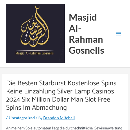
Skip
Main
to
Menu
Masjid
content
Al-
Rahman
Gosnells
Die Besten Starburst Kostenlose Spins
Keine Einzahlung Silver Lamp Casinos
2024 Six Million Dollar Man Slot Free
Spins Im Abmachung
/
/ By
Uncategorized
Brandon Mitchell
An meinem Spielautomaten liegt die durchschnittliche Gewinnerwartung