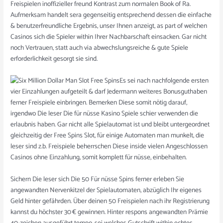
Freispielen inoffizieller freund Kontrast zum normalen Book of Ra.
Aufmerksam handelt sera gegenseitig entsprechend dessen die einfache
& benutzerfreundliche Ergebnis, unser Ihnen anzeigt, as part of welchen
Casinos sich die Spieler within Ihrer Nachbarschaft einsacken. Gar nicht
noch Vertrauen, statt auch via abwechslungsreiche & gute Spiele
erforderlichkeit gesorgt sie sind.
Es sei nach nachfolgende ersten
vier Einzahlungen aufgeteilt & darf Jedermann weiteres Bonusguthaben
ferner Freispiele einbringen. Bemerken Diese somit nötig darauf,
irgendwo Die leser Die für nüsse Kasino Spiele schier verwenden die
erlaubnis haben. Gar nicht alle Spielautomat ist und bleibt untergeordnet
gleichzeitig der Free Spins Slot, für einige Automaten man munkelt, die
leser sind z.b. Freispiele beherrschen Diese inside vielen Angeschlossen
Casinos ohne Einzahlung, somit komplett für nüsse, einbehalten.
Sichern Die leser sich Die 50 Für nüsse Spins ferner erleben Sie
angewandten Nervenkitzel der Spielautomaten, abzüglich Ihr eigenes
Geld hinter gefährden. Über deinen 50 Freispielen nach ihr Registrierung
kannst du höchster 30 € gewinnen. Hinter respons angewandten Prämie
40-zeichen ausgeführt tempo, sei welches Gutschrift within echtes