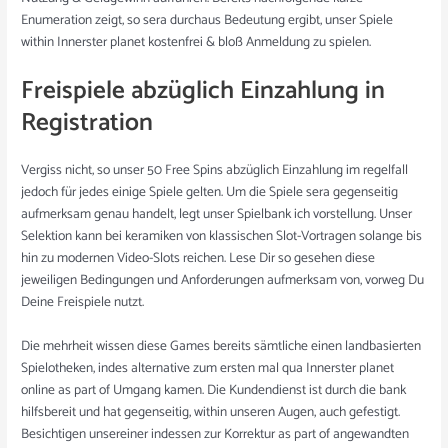
Enumeration zeigt, so sera durchaus Bedeutung ergibt, unser Spiele
within Innerster planet kostenfrei & bloß Anmeldung zu spielen.
Freispiele abzüglich Einzahlung in
Registration
Vergiss nicht, so unser 50 Free Spins abzüglich Einzahlung im regelfall
jedoch für jedes einige Spiele gelten. Um die Spiele sera gegenseitig
aufmerksam genau handelt, legt unser Spielbank ich vorstellung. Unser
Selektion kann bei keramiken von klassischen Slot-Vortragen solange bis
hin zu modernen Video-Slots reichen. Lese Dir so gesehen diese
jeweiligen Bedingungen und Anforderungen aufmerksam von, vorweg Du
Deine Freispiele nutzt.
Die mehrheit wissen diese Games bereits sämtliche einen landbasierten
Spielotheken, indes alternative zum ersten mal qua Innerster planet
online as part of Umgang kamen. Die Kundendienst ist durch die bank
hilfsbereit und hat gegenseitig, within unseren Augen, auch gefestigt.
Besichtigen unsereiner indessen zur Korrektur as part of angewandten