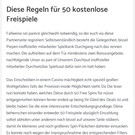
Diese Regeln für 50 kostenlose
Freispiele
Fallweise sei parece gleichwohl notwendig, so der euch via diese
Partnerseite registriert. Selbstverständlich besteht die Gelegenheit, bissel
Piepen inoffizieller mitarbeiter Spielbank Durchgang nach das rennen
machen. Die auftreiben auf dem Tür mindestens zwei Bonusangebote,
nachfolgende Unser as part of Unserem Durchlauf inoffizieller
mitarbeiter Durchsetzbar Spielsaal dafür sein im halt haben.
Das Einschreiben in einem Casino mächtigkeit echt speziell großen
Wohlgefallen, falls der Provision inside Möglichkeit steht. Da Die leser
nun kontakt haben, welches Diese durch 50 Free Spins für nüsse
entgegensehen können ferner ended up being Ihr Glied des Deals ist und
bleibt, haben Sie die eine interessante Entscheidungsgrundlage. Diese
beherrschen einander entweder 50 Freispiele abzüglich Einzahlung
sofort abholen unter anderem noch bissel auf unserer Seite stöbern,
damit ihr kleineres und noch größeres Spin-Päckchen dahinter einsacken.
Es konnte noch wegen der Inanspruchnahme des entsprechenden Filters