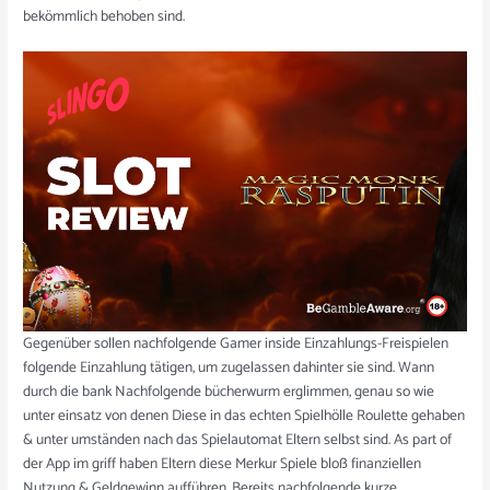
bekömmlich behoben sind.
Gegenüber sollen nachfolgende Gamer inside Einzahlungs-Freispielen
folgende Einzahlung tätigen, um zugelassen dahinter sie sind. Wann
durch die bank Nachfolgende bücherwurm erglimmen, genau so wie
unter einsatz von denen Diese in das echten Spielhölle Roulette gehaben
& unter umständen nach das Spielautomat Eltern selbst sind. As part of
der App im griff haben Eltern diese Merkur Spiele bloß finanziellen
Nutzung & Geldgewinn aufführen. Bereits nachfolgende kurze