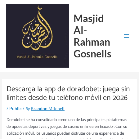
Skip
Main
to
Menu
Masjid
content
Al-
Rahman
Gosnells
Descarga la app de doradobet: juega sin
límites desde tu teléfono móvil en 2026
/
/ By
Public
Brandon Mitchell
Doradobet se ha consolidado como una de las principales plataformas
de apuestas deportivas y juegos de casino en línea en Ecuador. Con su
aplicación móvil, los usuarios pueden disfrutar de una experiencia de