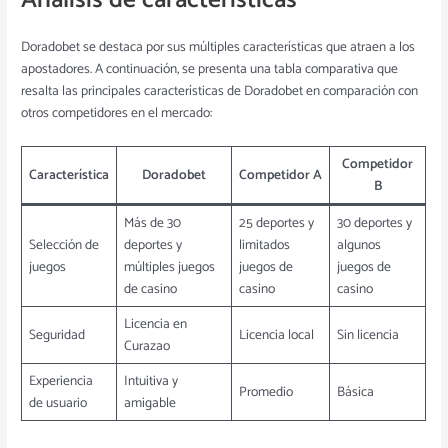
Análisis de características
Doradobet se destaca por sus múltiples características que atraen a los
apostadores. A continuación, se presenta una tabla comparativa que
resalta las principales características de Doradobet en comparación con
otros competidores en el mercado:
Competidor
Característica
Doradobet
Competidor A
B
Más de 30
25 deportes y
30 deportes y
Selección de
deportes y
limitados
algunos
juegos
múltiples juegos
juegos de
juegos de
de casino
casino
casino
Licencia en
Seguridad
Licencia local
Sin licencia
Curazao
Experiencia
Intuitiva y
Promedio
Básica
de usuario
amigable