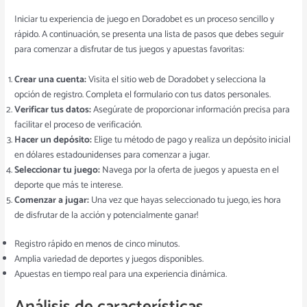
Iniciar tu experiencia de juego en Doradobet es un proceso sencillo y
rápido. A continuación, se presenta una lista de pasos que debes seguir
para comenzar a disfrutar de tus juegos y apuestas favoritas:
Crear una cuenta:
Visita el sitio web de Doradobet y selecciona la
opción de registro. Completa el formulario con tus datos personales.
Verificar tus datos:
Asegúrate de proporcionar información precisa para
facilitar el proceso de verificación.
Hacer un depósito:
Elige tu método de pago y realiza un depósito inicial
en dólares estadounidenses para comenzar a jugar.
Seleccionar tu juego:
Navega por la oferta de juegos y apuesta en el
deporte que más te interese.
Comenzar a jugar:
Una vez que hayas seleccionado tu juego, ¡es hora
de disfrutar de la acción y potencialmente ganar!
Registro rápido en menos de cinco minutos.
Amplia variedad de deportes y juegos disponibles.
Apuestas en tiempo real para una experiencia dinámica.